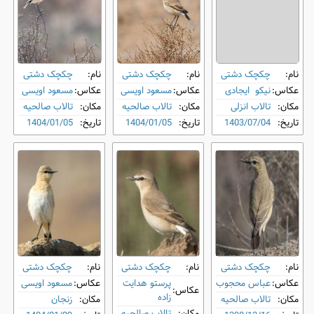
نام:
چکچک دشتی
نام:
چکچک دشتی
نام:
چکچک دشتی
عکاس:
نیکو ایجادی
عکاس:
مسعود اویسی
عکاس:
مسعود اویسی
مکان:
تالاب انزلی
مکان:
تالاب صالحیه
مکان:
تالاب صالحیه
تاریخ:
1403/07/04
تاریخ:
1404/01/05
تاریخ:
1404/01/05
نام:
چکچک دشتی
نام:
چکچک دشتی
نام:
چکچک دشتی
عکاس:
عباس محجوب
پرستو هدایت
عکاس:
مسعود اویسی
عکاس:
زاده
مکان:
تالاب صالحیه
مکان:
زنجان
مکان:
تالاب صالحیه