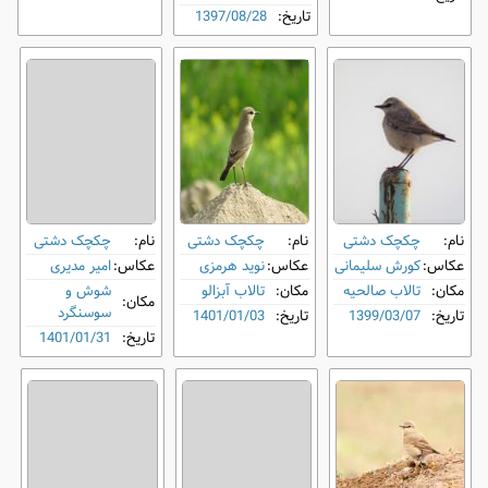
تاریخ:
1397/08/28
نام:
چکچک دشتی
نام:
چکچک دشتی
نام:
چکچک دشتی
عکاس:
کورش سلیمانی
عکاس:
نوید هرمزی
عکاس:
امیر مدیری
مکان:
تالاب صالحیه
مکان:
تالاب آبزالو
شوش و
مکان:
سوسنگرد
تاریخ:
1399/03/07
تاریخ:
1401/01/03
تاریخ:
1401/01/31