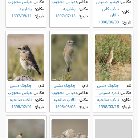
عکاس:
فرشید صمیمی
عکاس:
عباس محجوب
عکاس:
عباس محجوب
تالاب کانی
مکان:
پشاپویه
مکان:
پشاپویه
مکان:
برازان
تاریخ:
1397/07/13
تاریخ:
1397/08/11
تاریخ:
1396/06/30
نام:
چکچک دشتی
نام:
چکچک دشتی
نام:
چکچک دشتی
عکاس:
نادره صمیمی
عکاس:
عباس محجوب
عکاس:
عباس محجوب
مکان:
تالاب صالحیه
مکان:
تالاب صالحیه
مکان:
تالاب صالحیه
تاریخ:
1398/03/15
تاریخ:
1398/06/08
تاریخ:
1398/02/01