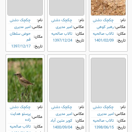
نام:
چکچک دشتی
نام:
چکچک دشتی
نام:
چکچک دشتی
عکاس:
رهبر کوهی
عکاس:
امیر مدیری
عکاس:
امیر مدیری
مکان:
تالاب صالحیه
مکان:
تالاب صالحیه
حوض سلطان
مکان:
قم
تاریخ:
1401/02/09
تاریخ:
1397/12/24
تاریخ:
1397/12/17
نام:
چکچک دشتی
نام:
چکچک دشتی
نام:
چکچک دشتی
عکاس:
امیر مدیری
عکاس:
امیر مدیری
پرستو هدایت
عکاس:
زاده
مکان:
تالاب صالحیه
مکان:
کویر متین آباد
مکان:
تالاب صالحیه
تاریخ:
1398/06/15
تاریخ:
1400/09/04