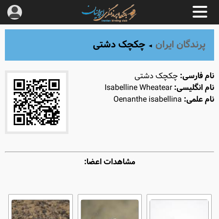
پرندگان ایران
چکچک دشتی
◄
نام فارسی:
چکچک دشتی
نام انگلیسی:
Isabelline Wheatear
نام علمی:
Oenanthe isabellina
مشاهدات اعضا: