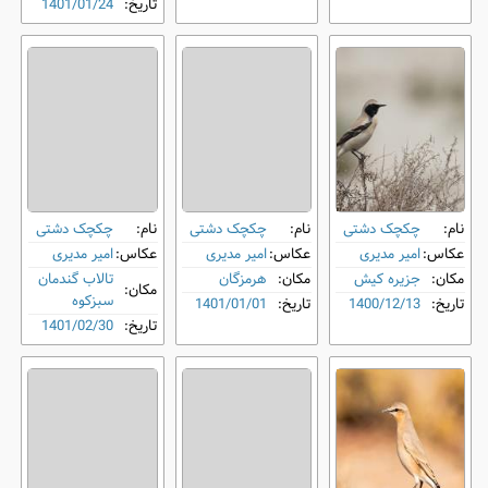
تاریخ:
1401/01/24
نام:
چکچک دشتی
نام:
چکچک دشتی
نام:
چکچک دشتی
عکاس:
امیر مدیری
عکاس:
امیر مدیری
عکاس:
امیر مدیری
مکان:
جزیره کیش
مکان:
هرمزگان
تالاب گندمان
مکان:
سبزکوه
تاریخ:
1400/12/13
تاریخ:
1401/01/01
تاریخ:
1401/02/30