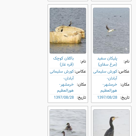
پلیکان سفید
باکلان کوچک
نام:
نام:
(مرغ سقای)
(قره غاز)
عکاس:
کورش سلیمانی
عکاس:
کورش سلیمانی
آبادان-
آبادان-
مکان:
خرمشهر-
مکان:
خرمشهر-
هورالعظیم
هورالعظیم
تاریخ:
1397/08/28
تاریخ:
1397/08/28