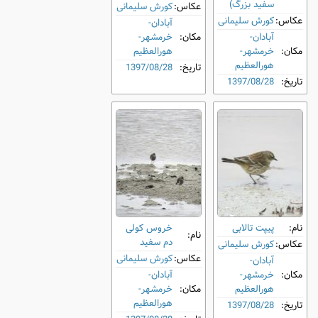
سفید بزرگ)
عکاس:
کورش سلیمانی
عکاس:
کورش سلیمانی
آبادان-
آبادان-
مکان:
خرمشهر-
مکان:
خرمشهر-
هورالعظیم
هورالعظیم
تاریخ:
1397/08/28
تاریخ:
1397/08/28
نام:
پیپت تالابی
خروس کولی
نام:
دم‌ سفید
عکاس:
کورش سلیمانی
عکاس:
کورش سلیمانی
آبادان-
مکان:
خرمشهر-
آبادان-
هورالعظیم
مکان:
خرمشهر-
هورالعظیم
تاریخ:
1397/08/28