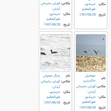
عکاس:
کورش سلیمانی
مکان:
خرمشهر-
هورالعظیم
آبادان-
مکان:
خرمشهر-
تاریخ:
1397/08/28
هورالعظیم
تاریخ:
1397/08/28
حواصیل
نام:
چنگر معمولی
نام:
خاکستری
عکاس:
کورش سلیمانی
عکاس:
کورش سلیمانی
آبادان-
آبادان-
مکان:
خرمشهر-
مکان:
خرمشهر-
هورالعظیم
هورالعظیم
تاریخ:
1397/08/28
تاریخ:
1397/08/28