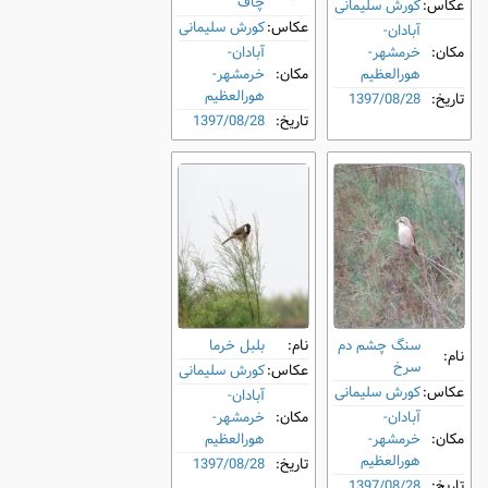
چاف
عکاس:
کورش سلیمانی
عکاس:
کورش سلیمانی
آبادان-
مکان:
خرمشهر-
آبادان-
هورالعظیم
مکان:
خرمشهر-
هورالعظیم
تاریخ:
1397/08/28
تاریخ:
1397/08/28
سنگ ‌چشم دم‌
نام:
بلبل خرما
نام:
سرخ
عکاس:
کورش سلیمانی
عکاس:
کورش سلیمانی
آبادان-
آبادان-
مکان:
خرمشهر-
مکان:
خرمشهر-
هورالعظیم
هورالعظیم
تاریخ:
1397/08/28
تاریخ:
1397/08/28