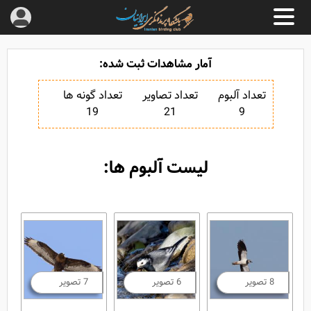
آمار مشاهدات ثبت شده:
تعداد آلبوم
تعداد تصاویر
تعداد گونه ها
19
21
9
لیست آلبوم ها:
8 تصویر
6 تصویر
7 تصویر