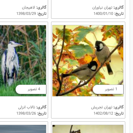
گالری:
تهران نیاوران
گالری:
لاهیجان
تاریخ:
1400/01/10
تاریخ:
1398/03/29
1 تصویر
4 تصویر
گالری:
تهران تجریش
گالری:
تالاب انزلی
تاریخ:
1402/08/12
تاریخ:
1398/03/26