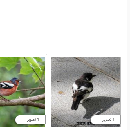
1 تصویر
1 تصویر