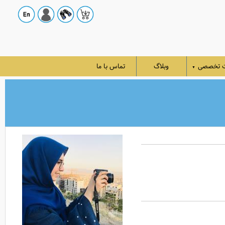
ت تخصصی
وبلاگ
تماس با ما
▼