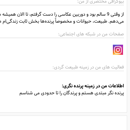
بیوگرافی مختصری از من:
از وقتی 9 سالم بود و دوربین عکاسی را دست گرفتم، تا الان هم
می‌دهم. طبیعت، حیوانات و مخصوصاً پرنده‌ها بخش ثابت زندگی‌ام 
صفحات من در شبکه های اجتماعی:
فعالیت های من در زمینه طبیعت گردی:
اطلاعات من در زمینه پرنده نگری:
پرنده نگر مبتدی هستم و پرندگان را تا حدودی می شناسم