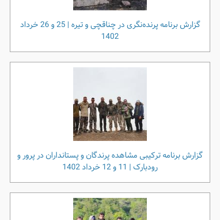
گزارش برنامه پرنده‌نگری در چناقچی و تیره | 25 و 26 خرداد
1402
گزارش برنامه ترکیبی مشاهده پرندگان و پستانداران در پرور و
رودبارک | 11 و 12 خرداد 1402