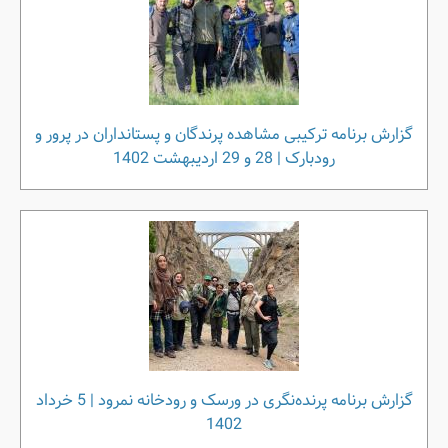
گزارش برنامه ترکیبی مشاهده پرندگان و پستانداران در پرور و
رودبارک | 28 و 29 اردیبهشت 1402
گزارش برنامه پرند‌ه‌نگری در ورسک و رودخانه نمرود | 5 خرداد
1402