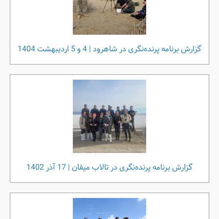
گزارش برنامه پرنده‌نگری در شاهرود | 4 و 5 اردیبهشت 1404
گزارش برنامه پرنده‌نگری در تالاب میقان | 17 آذر 1402