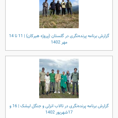
گزارش برنامه پرنده‌نگری در گلستان (پروژه هیرکان) | 11 تا 14
مهر 1402
گزارش برنامه پرنده‌نگری در تالاب انزلی و جنگل لیشک | 16 و
17شهریور 1402