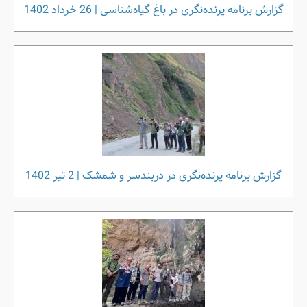
گزارش برنامه پرنده‌نگری در باغ گیاه‌شناسی | 26 خرداد 1402
گزارش برنامه پرنده‌نگری در دربندسر و شمشک | 2 تیر 1402