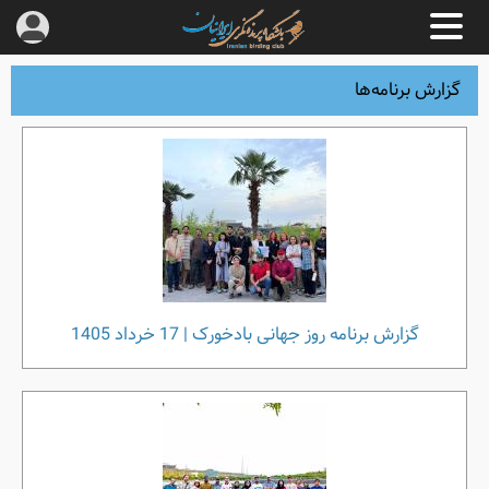
گزارش برنامه‌ها
گزارش برنامه روز جهانی بادخورک | 17 خرداد 1405