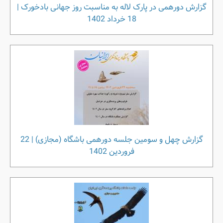
گزارش دورهمی در پارک لاله به مناسبت روز جهانی بادخورک |
18 خرداد 1402
گزارش چهل و سومین جلسه دورهمی باشگاه (مجازی) | 22
فروردین 1402