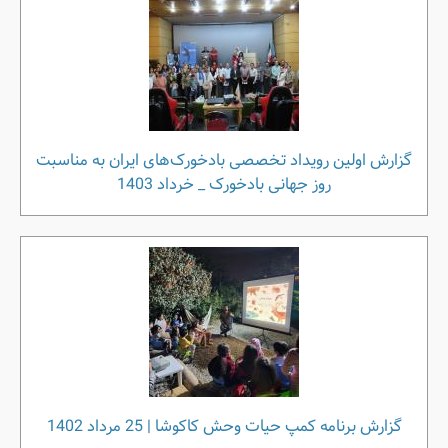
گزارش اولین رویداد تخصصی بادخورک‌های ایران به مناسبت
روز جهانی بادخورک _ خرداد 1403
گزارش برنامه کمپ حیات وحش کاکوشا | 25 مرداد 1402