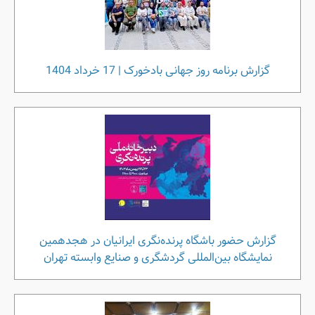
گزارش برنامه روز جهانی بادخورک | 17 خرداد 1404
گزارش حضور باشگاه پرنده‌نگری ایرانیان در هجدهمین
نمایشگاه بین‌المللی گردشگری و صنایع وابسته تهران