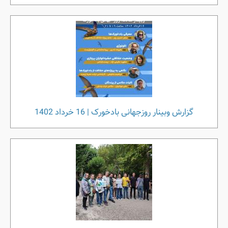
گزارش وبینار روزجهانی بادخورک | 16 خرداد 1402