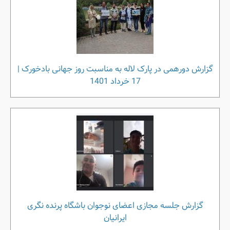
گزارش دورهمی در پارک لاله به مناسبت روز جهانی بادخورک |
17 خرداد 1401
گزارش جلسه مجازی اعضای نوجوان باشگاه پرنده نگری
ایرانیان