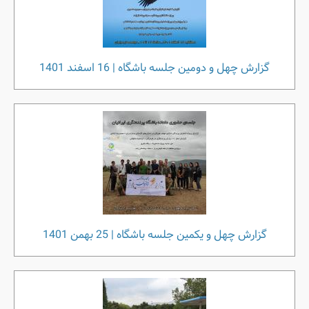
گزارش چهل و دومین جلسه باشگاه | 16 اسفند 1401
گزارش چهل و یکمین جلسه باشگاه | 25 بهمن 1401