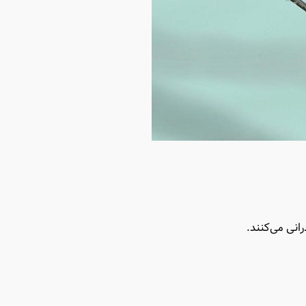
انی می‌کنند.