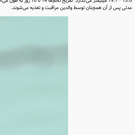
مدتی پس از آن همچنان توسط والدین مراقبت و تغذیه می‌شوند.