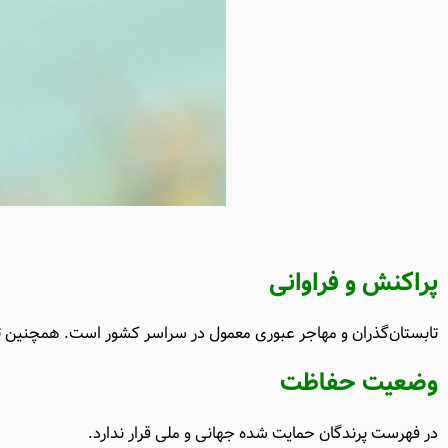
پراکنش و فراوانی
تابستان‌گذران و مهاجر عبوری معمول در سراسر کشور است. همچنین تع
وضعیت حفاظت
در فهرست پرندگان حمایت شده جهانی و ملی قرار ندارد.