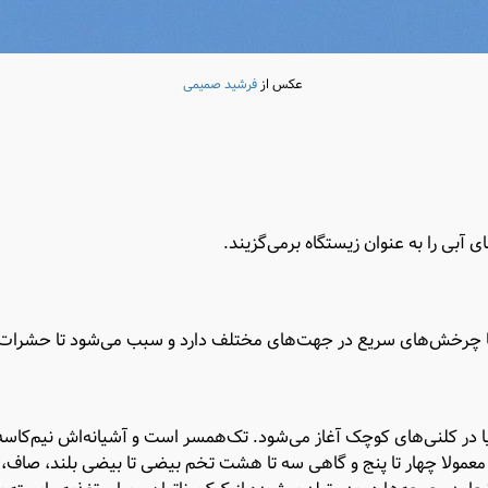
عکس از
فرشید صمیمی
ی آبی را به عنوان زیستگاه برمی‌گزیند.
ه با چرخش‌های سریع در جهت‌های مختلف دارد و سبب می‌شود تا حشرات در
ا در کلنی‌های کوچک آغاز می‌شود. تک‌همسر است و آشیانه‌اش نیم‌کاسه‌ا
 معمولا چهار تا پنج و گاهی سه تا هشت تخم بیضی تا بیضی بلند، صاف، ص