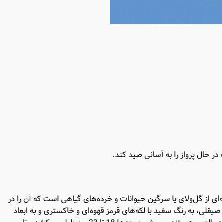
 حال پرواز را به آسانی صید کند.
ی از گل‌ولای یا سرگین حیوانات و خرده‌های گیاهی است که آن را در
یقلی، به رنگ سفید با لکه‌های قرمز قهوه‌ای و خاکستری و به ابعاد