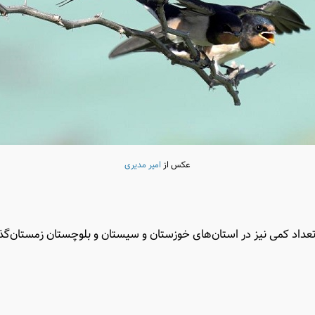
عکس از
امیر مدیری
داد کمی نیز در استان‌های خوزستان و سیستان و بلوچستان زمستان‌گذر