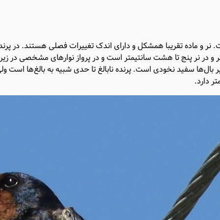
 نر و ماده تقریبا همشکل و دارای اندک تغییرات فصلی هستند. در پرنده ب
 و در نر پنج تا هشت سانتیمتر است و در پرواز نوارهای مشخصی در زیر 
ر بال‌ها سفید نخودی است. پرنده نابالغ تا حدی شبیه به بالغ‌ها است ول
تر دارد.