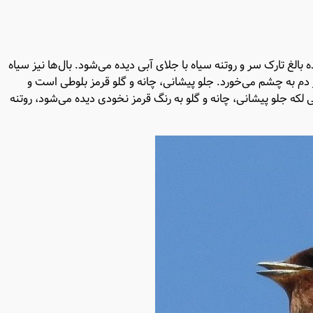
الغ تارک سر و روتنه سیاه با جلای آبی دیده می‌شود. بال‌ها نیز سیاه
دم به چشم می‌خورد. جلو پیشانی، چانه و گلو قرمز بلوطی است و
ی لکه جلو پیشانی، چانه و گلو به رنگ قرمز نخودی دیده می‌شود، روتنه