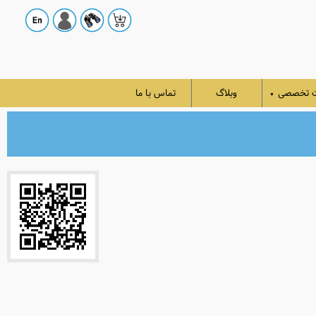
ت تخصصی
وبلاگ
تماس با ما
▼