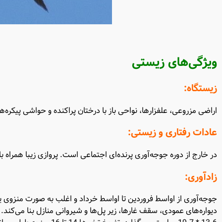
ویژگی‌های زیستی
زیستگاه:
اراضی مزروعی، علفزارها، نواحی باز با درختان پراکنده و حواشی پیکره‌ها
عادات رفتاری و زیستی:
در خارج از دوره جوجه‌آوری پرنده‌ای اجتماعی است. پروازی زیبا همرا
زادآوری:
جوجه‌آوری از اواسط فروردین تا اواسط خرداد و اغلب به صورت منزوی ی
دیواره‌های عمودی، سقف غارها، زیر پل‌ها و شیروانی منازل بنا می‌کند.