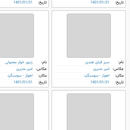
تاریخ:
1401/01/31
تاریخ:
1401/01/31
نام:
سبز قبای هندی
نام:
زنبور خوار معمولی
عکاس:
امیر مدیری
عکاس:
امیر مدیری
مکان:
اهواز - سوسنگرد
مکان:
اهواز - سوسنگرد
تاریخ:
1401/01/31
تاریخ:
1401/01/31