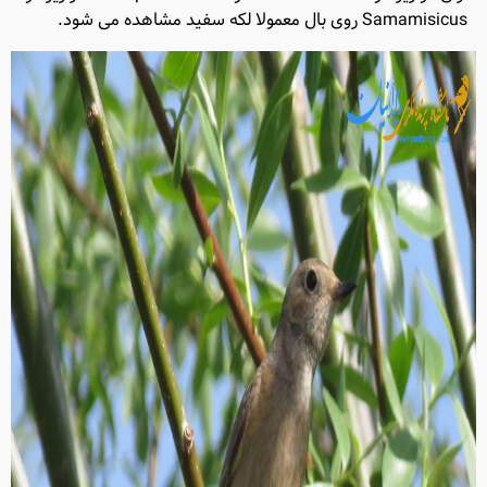
Samamisicus روی بال معمولا لکه سفید مشاهده می شود.