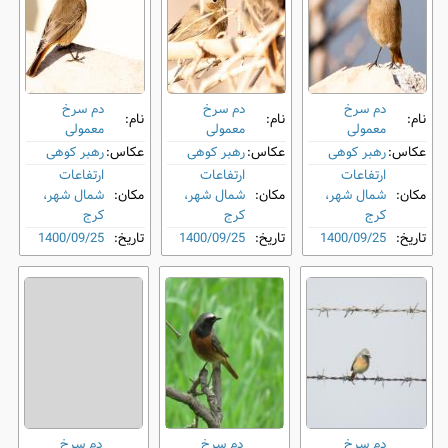
دم‌ سرخ
دم‌ سرخ
دم‌ سرخ
نام:
نام:
نام:
معمولی
معمولی
معمولی
عکاس:
رهبر کوهی
عکاس:
رهبر کوهی
عکاس:
رهبر کوهی
ارتفاعات
ارتفاعات
ارتفاعات
مکان:
شمال شهر،
مکان:
شمال شهر،
مکان:
شمال شهر،
کرج
کرج
کرج
تاریخ:
1400/09/25
تاریخ:
1400/09/25
تاریخ:
1400/09/25
دم‌ سرخ
دم‌ سرخ
دم‌ سرخ