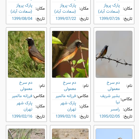
پارک پرواز
پارک پرواز
پارک پرواز
مکان:
مکان:
مکان:
(سعادت آباد)
(سعادت آباد)
(سعادت آباد)
تاریخ:
1399/07/26
تاریخ:
1399/07/22
تاریخ:
1399/08/04
دم‌ سرخ
دم‌ سرخ
دم‌ سرخ
نام:
نام:
نام:
معمولی
معمولی
معمولی
بشیر شریف
عکاس:
فرزانه مالمیر
عکاس:
فرزانه مالمیر
عکاس:
نیا
پارک شهر
پارک شهر
مکان:
مکان:
مکان:
رامسر
تهران
تهران
تاریخ:
1395/02/05
تاریخ:
1399/02/16
تاریخ:
1399/02/16