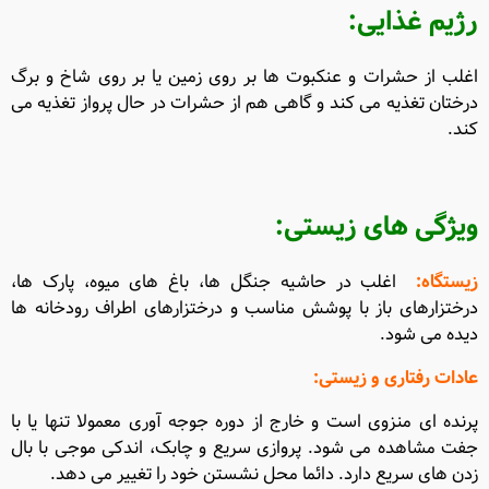
رژیم غذایی
:
اغلب از حشرات و عنکبوت ها بر روی زمین یا بر روی شاخ و برگ
درختان تغذیه می کند و گاهی هم از حشرات در حال پرواز تغذیه می
کند.
ویژگی های زیستی
:
زیستگاه
:
اغلب در حاشیه جنگل ها، باغ های میوه، پارک ها،
درختزارهای باز با پوشش مناسب و درختزارهای اطراف رودخانه ها
دیده می شود.
عادات رفتاری و زیستی
:
پرنده ای منزوی است و خارج از دوره جوجه آوری معمولا تنها یا با
جفت مشاهده می شود. پروازی سریع و چابک، اندکی موجی با بال
زدن های سریع دارد. دائما محل نشستن خود را تغییر می دهد.