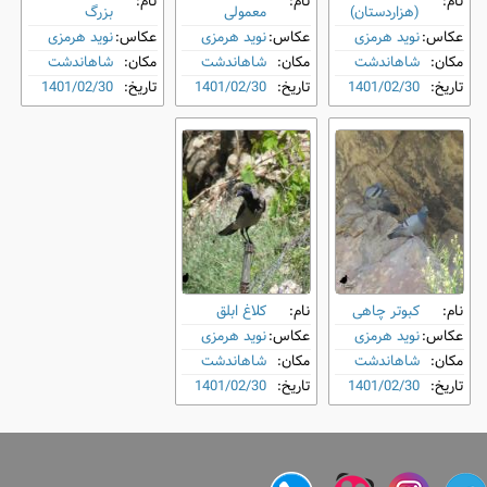
نام:
نام:
نام:
(هزاردستان)
معمولی
بزرگ
عکاس:
نوید هرمزی
عکاس:
نوید هرمزی
عکاس:
نوید هرمزی
مکان:
شاهاندشت
مکان:
شاهاندشت
مکان:
شاهاندشت
تاریخ:
1401/02/30
تاریخ:
1401/02/30
تاریخ:
1401/02/30
نام:
کبوتر چاهی
نام:
کلاغ ابلق
عکاس:
نوید هرمزی
عکاس:
نوید هرمزی
مکان:
شاهاندشت
مکان:
شاهاندشت
تاریخ:
1401/02/30
تاریخ:
1401/02/30