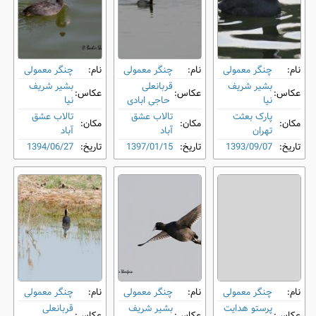
نام:
چنگر معمولی
نام:
چنگر معمولی
نام:
چنگر معمولی
بشیر شریف
قربانعلی
بشیر شریف
عکاس:
عکاس:
عکاس:
نیا
حاجی ابادی
نیا
پارک بعثت
تالاب عشق
تالاب عشق
مکان:
مکان:
مکان:
تهران
آباد
آباد
تاریخ:
1393/09/07
تاریخ:
1397/01/15
تاریخ:
1394/06/27
نام:
چنگر معمولی
نام:
چنگر معمولی
نام:
چنگر معمولی
پرستو هدایت
بشیر شریف
قربانعلی
عکاس:
عکاس:
عکاس: