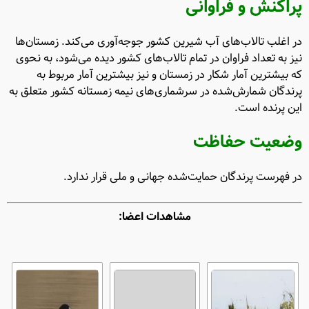
پراکنش و فراوانی
در اغلب تالاب‌های آب شیرین کشور جوجه‌آوری می‌کند. زمستان‌ها
نیز به تعداد فراوان در تمام تالاب‌های کشور دیده می‌شود، به نحوی
که بیشترین آمار شکار در زمستان و نیز بیشترین آمار مربوط به
پرندگان شمارش‌شده در سرشماری‌های نیمه زمستانه کشور متعلق به
این پرنده است.
وضعیت حفاظت
در فهرست پرندگان حمایت‌شده جهانی و ملی قرار ندارد.
مشاهدات اعضا: