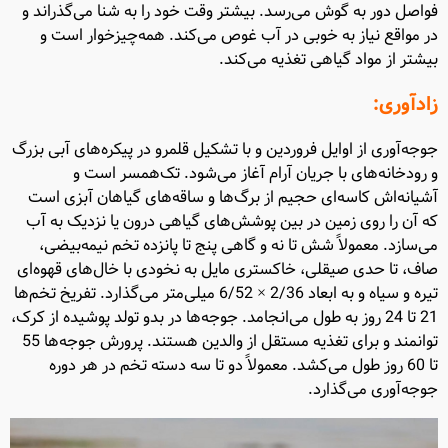
فواصل دور به گوش می‌رسد. بیشتر وقت خود را به شنا می‌گذراند و
در مواقع نیاز به خوبی در آب غوص می‌کند. همه‌چیزخوار است و
بیشتر از مواد گیاهی تغذیه می‌کند.
زادآوری:
جوجه‌آوری از اوایل فروردین و با تشکیل قلمرو در پیکره‌های آبی بزرگ
و رودخانه‌های با جریان آرام آغاز می‌شود. تک‌همسر است و
آشیانه‌اش کاسه‌ای حجیم از برگ‌ها و ساقه‌های گیاهان آبزی است
که آن را روی زمین در بین پوشش‌های گیاهی درون یا نزدیک به آب
می‌سازد. معمولاً شش تا نه و گاهی پنج تا پانزده تخم نیمه‌بیضی،
صاف، تا حدی صیقلی، خاکستری مایل به نخودی با خال‌های قهوه‌ای
تیره و سیاه و به ابعاد 2/36 × 6/52 میلی‌متر می‌گذارد. تفریخ تخم‌ها
21 تا 24 روز به طول می‌انجامد. جوجه‌ها در بدو تولد پوشیده از کرک،
توانمند و برای تغذیه مستقل از والدین هستند. پرورش جوجه‌ها 55
تا 60 روز طول می‌کشد. معمولاً دو تا سه دسته تخم در هر دوره
جوجه‌آوری می‌گذارد.