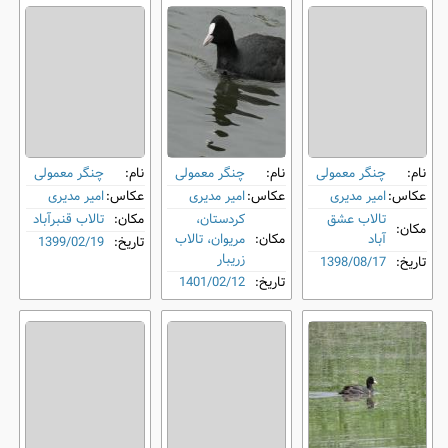
نام:
چنگر معمولی
نام:
چنگر معمولی
نام:
چنگر معمولی
عکاس:
امیر مدیری
عکاس:
امیر مدیری
عکاس:
امیر مدیری
تالاب عشق
کردستان،
مکان:
تالاب قنبرآباد
مکان:
آباد
مکان:
مریوان، تالاب
تاریخ:
1399/02/19
زریبار
تاریخ:
1398/08/17
تاریخ:
1401/02/12