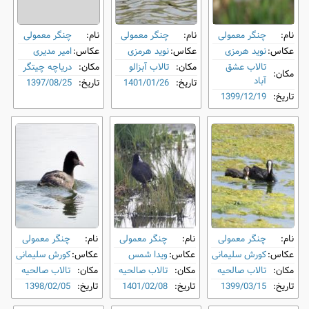
نام:
چنگر معمولی
نام:
چنگر معمولی
نام:
چنگر معمولی
عکاس:
نوید هرمزی
عکاس:
نوید هرمزی
عکاس:
امیر مدیری
تالاب عشق
مکان:
تالاب آبزالو
مکان:
دریاچه چیتگر
مکان:
آباد
تاریخ:
1401/01/26
تاریخ:
1397/08/25
تاریخ:
1399/12/19
نام:
چنگر معمولی
نام:
چنگر معمولی
نام:
چنگر معمولی
عکاس:
کورش سلیمانی
عکاس:
ویدا شمس
عکاس:
کورش سلیمانی
مکان:
تالاب صالحیه
مکان:
تالاب صالحیه
مکان:
تالاب صالحیه
تاریخ:
1399/03/15
تاریخ:
1401/02/08
تاریخ:
1398/02/05