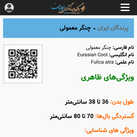
پرندگان ایران
چنگر معمولی
◄
نام فارسی:
چنگر معمولی
نام انگلیسی:
Eurasian Coot
نام علمی:
Fulica atra
ویژگی‌های ظاهری
طول بدن:
36 تا 38 سانتی‌متر
گستردگی بال‌ها:
70 تا 80 سانتی‌متر
ویژگی های شناسایی: