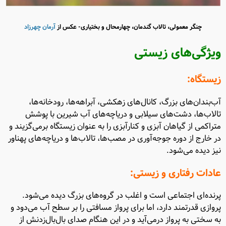
چنگر معمولی، تالاب گندمان، چهارمحال و بختیاری- عکس از
آرمان چهرزاد
ویژگی‌های زیستی
زیستگاه:
آب‌بندان‌های بزرگ، کانال‌های زهکشی، آبراهه‌ها، رودخانه‌ها،
تالاب‌ها، دشت‌های سیلابی و دریاچه‌های آب شیرین با پوشش
متراکمی از گیاهان آبزی و کنارآبزی را به عنوان زیستگاه برمی‌گزیند و
در خارج از دوره جوجه‌آوری در مصب‌ها، تالاب‌ها و دریاچه‌های پهناور
نیز دیده می‌شود.
عادات رفتاری و زیستی:
پرنده‌ای اجتماعی است و اغلب در گروه‌های بزرگ دیده می‌شود.
پروازی قدرتمند دارد، اما برای پرواز مسافتی را بر سطح آب می‌دود و
به سختی به پرواز درمی‌آید و در این هنگام صدای بال‌بال‌زدنش از