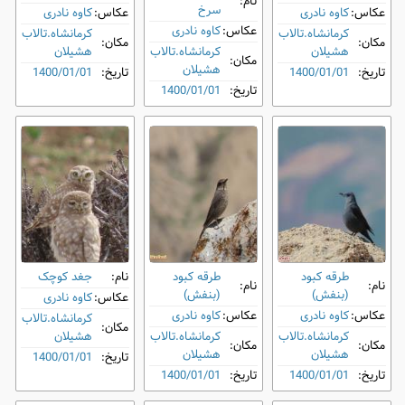
نام:
‌سرخ
عکاس:
کاوه نادری
عکاس:
کاوه نادری
عکاس:
کاوه نادری
کرمانشاه.تالاب
کرمانشاه.تالاب
مکان:
مکان:
هشیلان
کرمانشاه.تالاب
هشیلان
مکان:
هشیلان
تاریخ:
1400/01/01
تاریخ:
1400/01/01
تاریخ:
1400/01/01
طرقه کبود
طرقه کبود
نام:
جغد کوچک
نام:
نام:
(بنفش)
(بنفش)
عکاس:
کاوه نادری
عکاس:
کاوه نادری
عکاس:
کاوه نادری
کرمانشاه.تالاب
مکان:
کرمانشاه.تالاب
کرمانشاه.تالاب
هشیلان
مکان:
مکان:
هشیلان
هشیلان
تاریخ:
1400/01/01
تاریخ:
1400/01/01
تاریخ:
1400/01/01