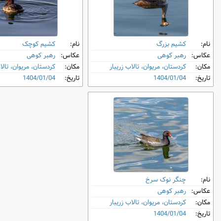
نام:
کشیم بزرگ
نام:
کشیم کوچک
عکاس:
رهبر کوهی
عکاس:
رهبر کوهی
مکان:
کردستان، مریوان، تالاب زریبار
مکان:
کردستان، مریوان، تالا
تاریخ:
1404/01/04
تاریخ:
1404/01/04
نام:
چنگر نوک ‌سرخ
عکاس:
رهبر کوهی
مکان:
کردستان، مریوان، تالاب زریبار
تاریخ:
1404/01/04