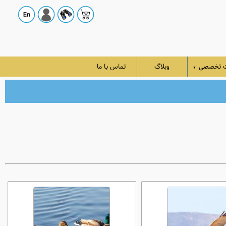
ت تخصصی
وبلاگ
تماس با ما
▼