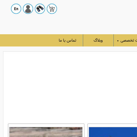
ت تخصصی
وبلاگ
تماس با ما
▼