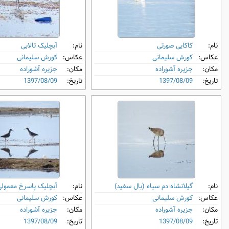
نام:
کاکایی صورتی
نام:
آبچلیک تالابی
عکاس:
کورش سلیمانی
عکاس:
کورش سلیمانی
مکان:
جزیره آشوراده
مکان:
جزیره آشوراده
تاریخ:
1397/08/09
تاریخ:
1397/08/09
نام:
گیلانشاه دم‌ سیاه (بال‌ سفید)
نام:
آبچلیک پاسرخ معمولی
عکاس:
کورش سلیمانی
عکاس:
کورش سلیمانی
مکان:
جزیره آشوراده
مکان:
جزیره آشوراده
تاریخ:
1397/08/09
تاریخ:
1397/08/09