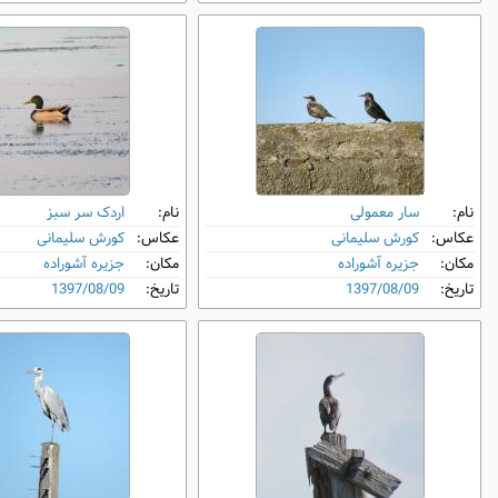
نام:
سار معمولی
نام:
اردک سر سبز
عکاس:
کورش سلیمانی
عکاس:
کورش سلیمانی
مکان:
جزیره آشوراده
مکان:
جزیره آشوراده
تاریخ:
1397/08/09
تاریخ:
1397/08/09