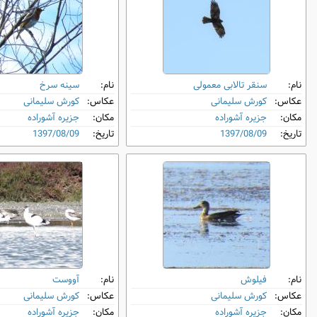
نام:
سنقر تالابی معمولی
نام:
سینه‌ سرخ
عکاس:
کورش سلیمانی
عکاس:
کورش سلیمانی
مکان:
جزیره آشوراده
مکان:
جزیره آشوراده
تاریخ:
1397/08/09
تاریخ:
1397/08/09
نام:
فیلوش
نام:
آووست
عکاس:
کورش سلیمانی
عکاس:
کورش سلیمانی
مکان:
جزیره آشوراده
مکان:
جزیره آشوراده