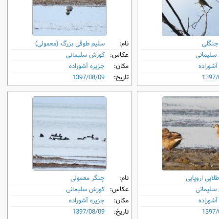
جنگلی
نام:
سلیم طوقی بزرگ (معمولی)
سلیمانی
عکاس:
کورش سلیمانی
آشوراده
مکان:
جزیره آشوراده
1397/
تاریخ:
1397/08/09
لایی اروپایی
نام:
چنگر معمولی
سلیمانی
عکاس:
کورش سلیمانی
آشوراده
مکان:
جزیره آشوراده
1397/
تاریخ:
1397/08/09