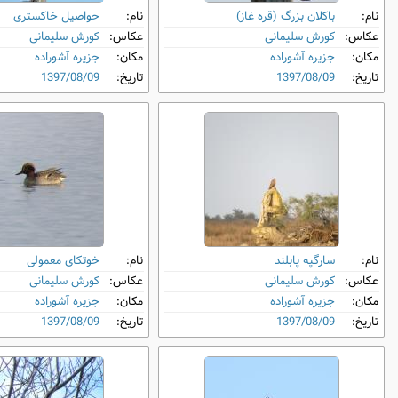
نام:
باکلان بزرگ (قره غاز)
نام:
حواصیل خاکستری
عکاس:
کورش سلیمانی
عکاس:
کورش سلیمانی
مکان:
جزیره آشوراده
مکان:
جزیره آشوراده
تاریخ:
1397/08/09
تاریخ:
1397/08/09
نام:
سارگپه پابلند
نام:
خوتکای معمولی
عکاس:
کورش سلیمانی
عکاس:
کورش سلیمانی
مکان:
جزیره آشوراده
مکان:
جزیره آشوراده
تاریخ:
1397/08/09
تاریخ:
1397/08/09