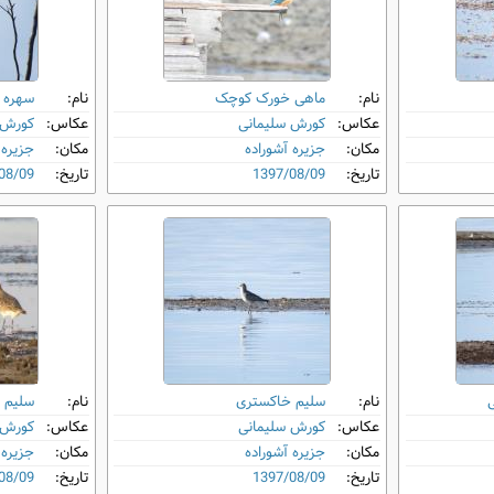
نام:
ماهی‌ خورک کوچک
نام:
سهره 
عکاس:
کورش سلیمانی
عکاس:
کورش 
مکان:
جزیره آشوراده
مکان:
جزیره 
تاریخ:
1397/08/09
تاریخ:
08/09
نام:
سلیم خاکستری
نام:
سلیم ط
عکاس:
کورش سلیمانی
عکاس:
کورش 
مکان:
جزیره آشوراده
مکان:
جزیره 
تاریخ:
1397/08/09
تاریخ:
08/09