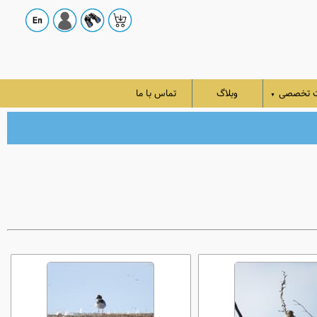
ت تخصصی
وبلاگ
تماس با ما
▼