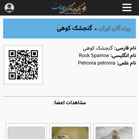
پرندگان ایران
گنجشک کوهی
◄
نام فارسی:
گنجشک کوهی
نام انگلیسی:
Rock Sparrow
نام علمی:
Petronia petronia
مشاهدات اعضا: