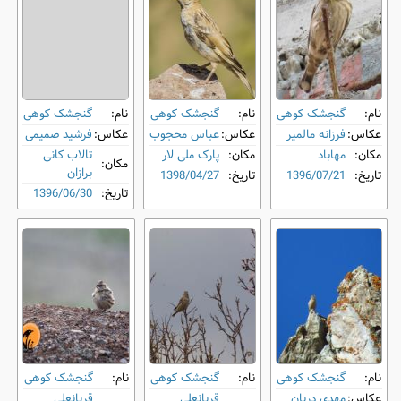
نام:
گنجشک کوهی
نام:
گنجشک کوهی
نام:
گنجشک کوهی
عکاس:
فرزانه مالمیر
عکاس:
عباس محجوب
عکاس:
فرشید صمیمی
مکان:
مهاباد
مکان:
پارک ملی لار
تالاب کانی
مکان:
برازان
تاریخ:
1396/07/21
تاریخ:
1398/04/27
تاریخ:
1396/06/30
نام:
گنجشک کوهی
نام:
گنجشک کوهی
نام:
گنجشک کوهی
عکاس:
مهدی دربان
قربانعلی
قربانعلی