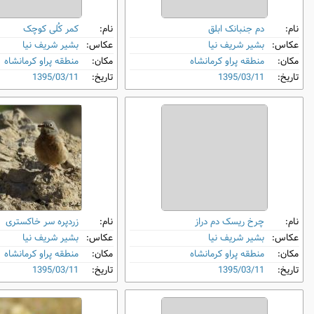
نام:
دم‌ جنبانک ابلق
نام:
کمر کُلی کوچک
عکاس:
بشیر شریف نیا
عکاس:
بشیر شریف نیا
مکان:
منطقه پراو کرمانشاه
مکان:
منطقه پراو کرمانشاه
تاریخ:
1395/03/11
تاریخ:
1395/03/11
نام:
چرخ‌ ریسک دم‌ دراز
نام:
زردپره سر خاکستری
عکاس:
بشیر شریف نیا
عکاس:
بشیر شریف نیا
مکان:
منطقه پراو کرمانشاه
مکان:
منطقه پراو کرمانشاه
تاریخ:
1395/03/11
تاریخ:
1395/03/11