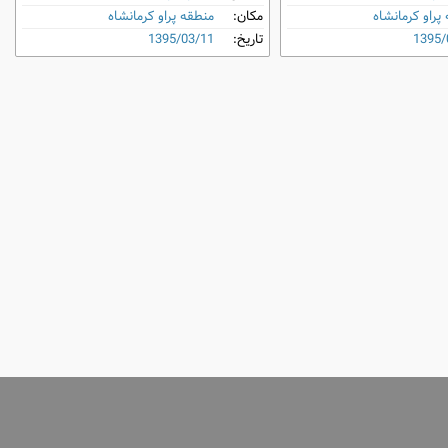
پراو کرمانشاه
مکان:
منطقه پراو کرمانشاه
1395/
تاریخ:
1395/03/11