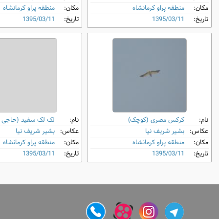
مکان:
منطقه پراو کرمانشاه
مکان:
منطقه پراو کرمانشاه
تاریخ:
1395/03/11
تاریخ:
1395/03/11
نام:
کرکس مصری (کوچک)
نام:
لک ‌لک سفید (حاجی ل
عکاس:
بشیر شریف نیا
عکاس:
بشیر شریف نیا
مکان:
منطقه پراو کرمانشاه
مکان:
منطقه پراو کرمانشاه
تاریخ:
1395/03/11
تاریخ:
1395/03/11