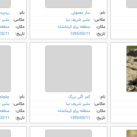
نام:
سار معمولی
نام:
زردپره
عکاس:
بشیر شریف نیا
عکاس:
بشیر 
مکان:
منطقه پراو کرمانشاه
مکان:
منطقه 
تاریخ:
1395/03/11
تاریخ:
03/11
نام:
کمر کُلی بزرگ
نام:
چلچله
عکاس:
بشیر شریف نیا
عکاس:
بشیر 
مکان:
منطقه پراو کرمانشاه
مکان:
منطقه 
تاریخ:
1395/03/11
تاریخ:
03/11