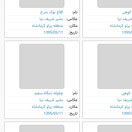
 کوهی
نام:
کلاغ نوک ‌سرخ
شریف نیا
عکاس:
بشیر شریف نیا
پراو کرمانشاه
مکان:
منطقه پراو کرمانشاه
1395/
تاریخ:
1395/03/11
 کوهی
نام:
چلچله دمگاه‌ سفید
شریف نیا
عکاس:
بشیر شریف نیا
پراو کرمانشاه
مکان:
منطقه پراو کرمانشاه
1395/
تاریخ:
1395/03/11