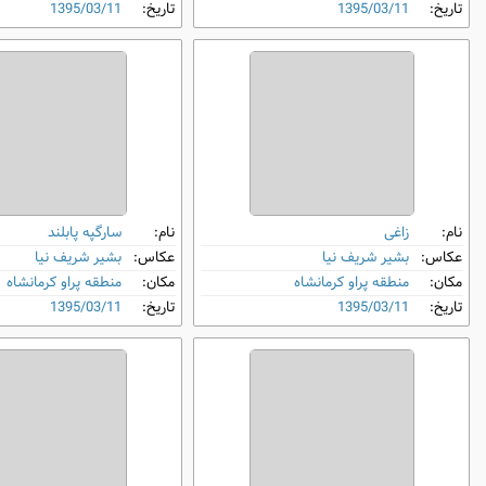
تاریخ:
1395/03/11
تاریخ:
1395/03/11
نام:
زاغی
نام:
سارگپه پابلند
عکاس:
بشیر شریف نیا
عکاس:
بشیر شریف نیا
مکان:
منطقه پراو کرمانشاه
مکان:
منطقه پراو کرمانشاه
تاریخ:
1395/03/11
تاریخ:
1395/03/11