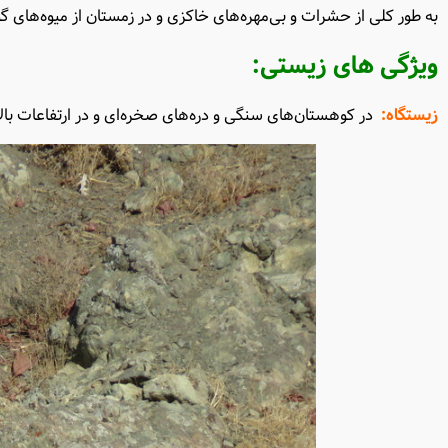
به طور کلی از حشرات و بی‌مهره‌های خاکزی و در زمستان از میوه‌های گ
ویژگی های زیستی
:
زیستگاه
:
در کوهستان‌های سنگی و دره‌های صخره‌ای و در ارتفاعات بالاتر از 2000 متر دیده 