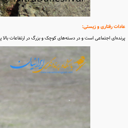
عادات رفتاری و زیستی
:
پرنده‌ای اجتماعی است و در دسته‌های کوچک و بزرگ در ارتفاعات بال