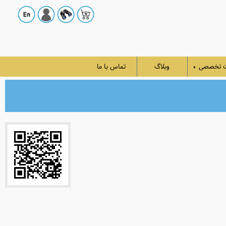
ت تخصصی
وبلاگ
تماس با ما
▼