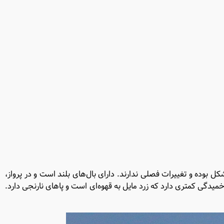
ل بوده و تغییرات فصلی ندارند. دارای بال‌های بلند است و در پرواز،
خمیدگی کمتری دارد که زرد مایل به قهوه‌ای است و پاهای نارنجی دارد.