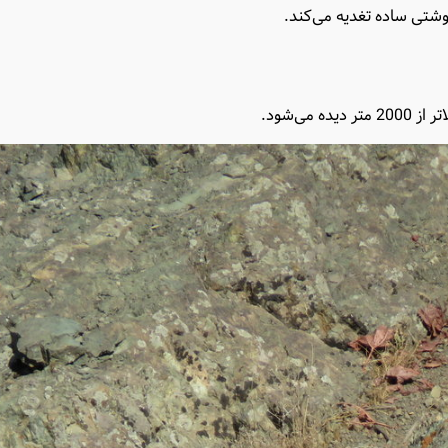
وشتی ساده تغدیه می‌کند.
می‌شود.