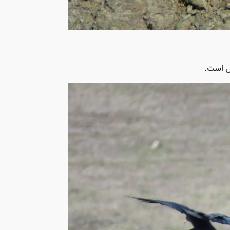
ص است.