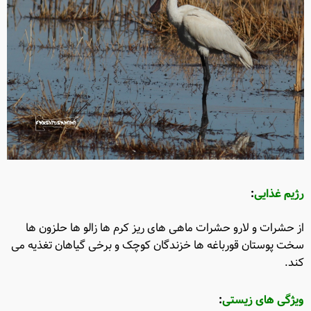
رژیم غذایی
:
از حشرات و لارو حشرات ماهی های ریز کرم ها زالو ها حلزون ها
سخت پوستان قورباغه ها خزندگان کوچک و برخی گیاهان تغذیه می
کند
.
ویژگی های زیستی
: