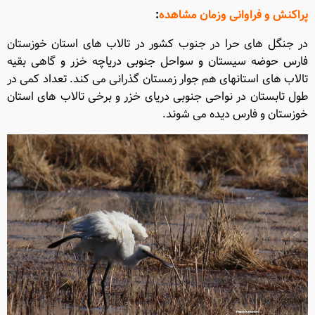
پراکنش و فراوانی وزمان مشاهده
:
در جنگل های حرا در جنوب کشور در تالاب های استان خوزستان
فارس حوضه سیستان و سواحل جنوبی دریاچه خزر و گاهی بقیه
تالاب های استانهای هم جوار زمستان گذرانی می کند
.
تعداد کمی در
طول تابستان در نواحی جنوبی دریای خزر و برخی تالاب های استان
خوزستان و فارس دیده می شوند
.