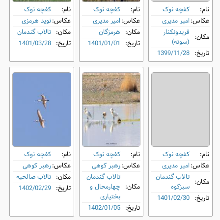
نام:
کفچه نوک
نام:
کفچه نوک
نام:
کفچه نوک
عکاس:
امیر مدیری
عکاس:
امیر مدیری
عکاس:
نوید هرمزی
فریدونکنار
مکان:
هرمزگان
مکان:
تالاب گندمان
مکان:
(سوته)
تاریخ:
1401/01/01
تاریخ:
1401/03/28
تاریخ:
1399/11/28
نام:
کفچه نوک
نام:
کفچه نوک
نام:
کفچه نوک
عکاس:
امیر مدیری
عکاس:
رهبر کوهی
عکاس:
رهبر کوهی
تالاب گندمان
تالاب گندمان
مکان:
تالاب صالحیه
مکان:
سبزکوه
مکان:
چهارمحال و
تاریخ:
1402/02/29
بختیاری
تاریخ:
1401/02/30
تاریخ:
1402/01/05