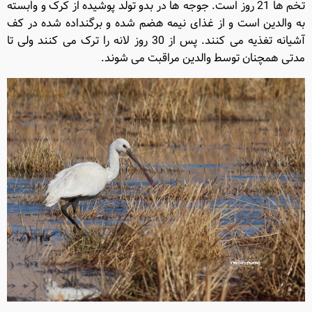
تخم ها
21
روز است
.
جوجه ها در بدو تولد پوشیده از کرک و وابسته
به والدین است و از غذای نیمه هضم شده و برگنداده شده در کف
آشیانه تغذیه می کنند
.
پس از
30
روز لانه را ترک می کنند ولی تا
مدتی همچنان توسط والدین مراقبت می شوند
.