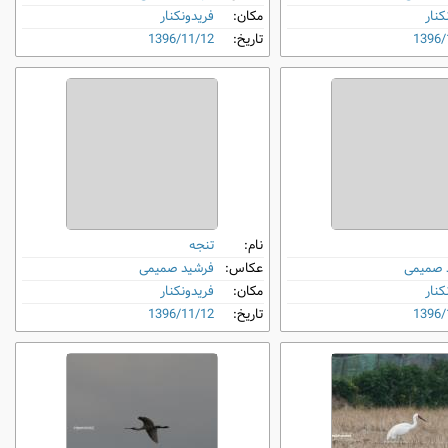
کنار
مکان:
فریدونکنار
1396/
تاریخ:
1396/11/12
نام:
تنجه
 صمیمی
عکاس:
فرشید صمیمی
کنار
مکان:
فریدونکنار
1396/
تاریخ:
1396/11/12