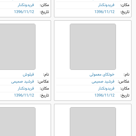
مکان:
فریدونکنار
مکان:
فریدونکنار
تاریخ:
1396/11/12
تاریخ:
1396/11/12
نام:
خوتکای معمولی
نام:
فیلوش
عکاس:
فرشید صمیمی
عکاس:
فرشید صمیمی
مکان:
فریدونکنار
مکان:
فریدونکنار
تاریخ:
1396/11/12
تاریخ:
1396/11/12