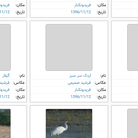
مکان:
فریدونکنار
مکان:
فریدون
تاریخ:
1396/11/12
تاریخ:
11/12
نام:
اردک سر سبز
نام:
گیلار
عکاس:
فرشید صمیمی
عکاس:
فرشید
مکان:
فریدونکنار
مکان:
فریدون
تاریخ:
1396/11/12
تاریخ:
11/12