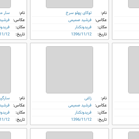
نام:
توکای پهلو سرخ
نام:
سار م
عکاس:
فرشید صمیمی
عکاس:
فرشید
مکان:
فریدونکنار
مکان:
فریدون
تاریخ:
1396/11/12
تاریخ:
11/12
نام:
زاغی
نام:
سارگپه
عکاس:
فرشید صمیمی
عکاس:
فرشید
مکان:
فریدونکنار
مکان:
فریدون
تاریخ:
1396/11/12
تاریخ:
11/12