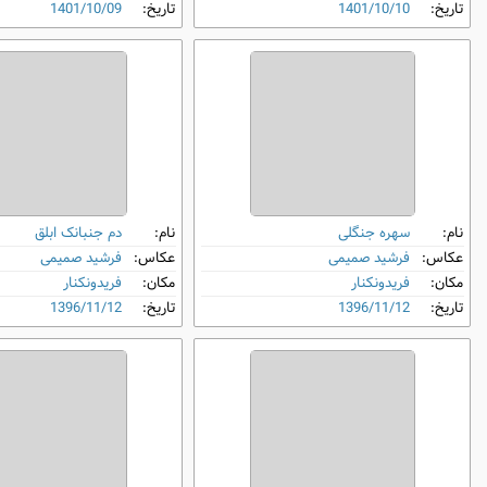
تاریخ:
1401/10/10
تاریخ:
1401/10/09
نام:
سهره جنگلی
نام:
دم‌ جنبانک ابلق
عکاس:
فرشید صمیمی
عکاس:
فرشید صمیمی
مکان:
فریدونکنار
مکان:
فریدونکنار
تاریخ:
1396/11/12
تاریخ:
1396/11/12