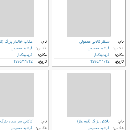
نام:
سنقر تالابی معمولی
نام:
عقاب خالدار بزرگ (تال
عکاس:
فرشید صمیمی
عکاس:
فرشید صمیمی
مکان:
فریدونکنار
مکان:
فریدونکنار
تاریخ:
1396/11/12
تاریخ:
1396/11/12
نام:
باکلان بزرگ (قره غاز)
نام:
کاکایی سر سیاه بزرگ
عکاس:
فرشید صمیمی
عکاس:
فرشید صمیمی