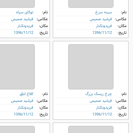
نام:
سینه‌ سرخ
نام:
توکای سیاه
عکاس:
فرشید صمیمی
عکاس:
فرشید صمیمی
مکان:
فریدونکنار
مکان:
فریدونکنار
تاریخ:
1396/11/12
تاریخ:
1396/11/12
نام:
چرخ ‌ریسک بزرگ
نام:
کلاغ ابلق
عکاس:
فرشید صمیمی
عکاس:
فرشید صمیمی
مکان:
فریدونکنار
مکان:
فریدونکنار
تاریخ:
1396/11/12
تاریخ:
1396/11/12