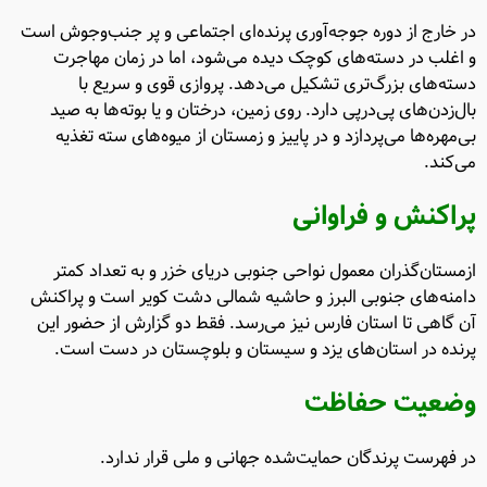
در خارج از دوره جوجه‌آوری پرنده‌ای اجتماعی و پر جنب‌وجوش است
و اغلب در دسته‌های کوچک دیده می‌شود، اما در زمان مهاجرت
دسته‌های بزرگ‌تری تشکیل می‌دهد. پروازی قوی و سریع با
بال‌زدن‌های پی‌درپی دارد. روی زمین، درختان و یا بوته‌ها به صید
بی‌مهره‌ها می‌پردازد و در پاییز و زمستان از میوه‌های سته تغذیه
می‌کند.
پراکنش و فراوانی
ازمستان‌گذران معمول نواحی جنوبی دریای خزر و به تعداد کمتر
دامنه‌های جنوبی البرز و حاشیه شمالی دشت کویر است و پراکنش
آن گاهی تا استان فارس نیز می‌رسد. فقط دو گزارش از حضور این
پرنده در استان‌های یزد و سیستان و بلوچستان در دست است.
وضعیت حفاظت
در فهرست پرندگان حمایت‌شده جهانی و ملی قرار ندارد.