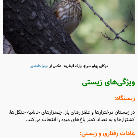
توکای پهلو سرخ، پارک قیطریه- عکس از
میترا دانشور
ویژگی‌های زیستی
زیستگاه:
در زمستان درختزارها و علفزارهای باز، چمنزارهای حاشیه جنگل‌ها،
کشتزارها و به تعداد کمتر باغ‌های میوه را انتخاب می‌کند.
عادات رفتاری و زیستی: