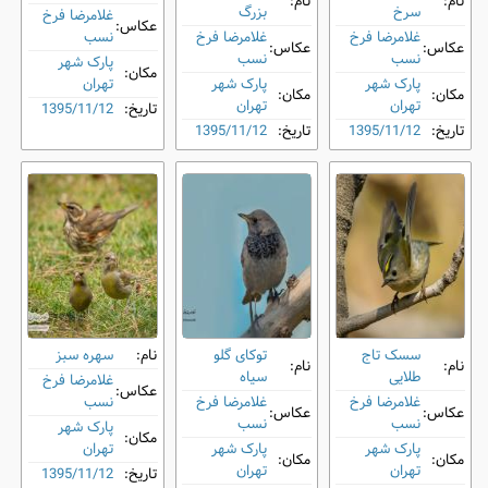
نام:
نام:
سرخ
‌بزرگ
غلامرضا فرخ
عکاس:
غلامرضا فرخ
غلامرضا فرخ
نسب
عکاس:
عکاس:
نسب
نسب
پارک شهر
مکان:
پارک شهر
پارک شهر
تهران
مکان:
مکان:
تهران
تهران
تاریخ:
1395/11/12
تاریخ:
1395/11/12
تاریخ:
1395/11/12
سسک تاج
توکای گلو
نام:
سهره سبز
نام:
نام:
‌طلایی
سیاه
غلامرضا فرخ
عکاس:
غلامرضا فرخ
غلامرضا فرخ
نسب
عکاس:
عکاس:
نسب
نسب
پارک شهر
مکان:
پارک شهر
پارک شهر
تهران
مکان:
مکان:
تهران
تهران
تاریخ:
1395/11/12