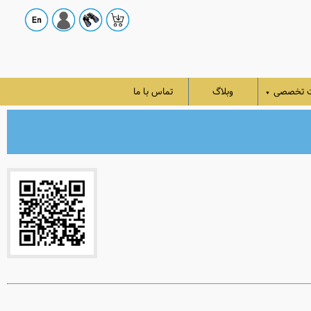
ت تخصصی
وبلاگ
تماس با ما
▼