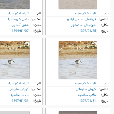
نام:
تلیله شکم‌ سیاه
نام:
تلیله شکم‌ سیاه
عکاس:
قربانعلی حاجی ابادی
عکاس:
بشیر شریف نیا
مکان:
خوزستان- ماهشهر
مکان:
عشق آباد ری
تاریخ:
1397/01/25
تاریخ:
1394/01/07
نام:
تلیله شکم‌ سیاه
نام:
تلیله شکم‌ سیاه
عکاس:
کورش سلیمانی
عکاس:
کورش سلیمانی
مکان:
تالاب صالحیه
مکان:
تالاب صالحیه
تاریخ:
1397/01/31
تاریخ:
1397/01/31