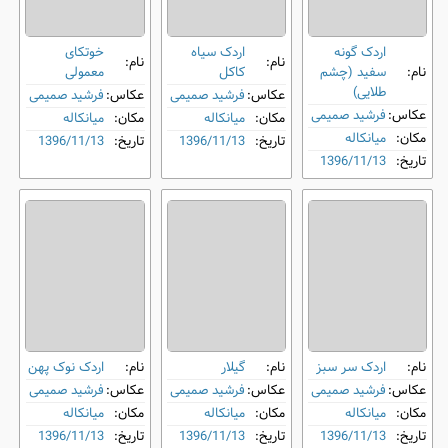
اردک گونه‌
اردک سیاه
خوتکای
نام:
نام:
نام:
سفید (چشم‌
‌کاکل
معمولی
طلایی)
عکاس:
فرشید صمیمی
عکاس:
فرشید صمیمی
عکاس:
فرشید صمیمی
مکان:
میانکاله
مکان:
میانکاله
مکان:
میانکاله
تاریخ:
1396/11/13
تاریخ:
1396/11/13
تاریخ:
1396/11/13
نام:
اردک سر سبز
نام:
گیلار
نام:
اردک نوک ‌پهن
عکاس:
فرشید صمیمی
عکاس:
فرشید صمیمی
عکاس:
فرشید صمیمی
مکان:
میانکاله
مکان:
میانکاله
مکان:
میانکاله
تاریخ:
1396/11/13
تاریخ:
1396/11/13
تاریخ:
1396/11/13