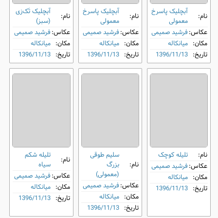
آبچلیک پاسرخ
آبچلیک پاسرخ
آبچلیک تَک‌زی
نام:
نام:
نام:
معمولی
معمولی
(سبز)
عکاس:
فرشید صمیمی
عکاس:
فرشید صمیمی
عکاس:
فرشید صمیمی
مکان:
میانکاله
مکان:
میانکاله
مکان:
میانکاله
تاریخ:
1396/11/13
تاریخ:
1396/11/13
تاریخ:
1396/11/13
نام:
تلیله کوچک
سلیم طوقی
تلیله شکم‌
نام:
نام:
بزرگ
سیاه
عکاس:
فرشید صمیمی
(معمولی)
عکاس:
فرشید صمیمی
مکان:
میانکاله
عکاس:
فرشید صمیمی
مکان:
میانکاله
تاریخ:
1396/11/13
مکان:
میانکاله
تاریخ:
1396/11/13
تاریخ:
1396/11/13