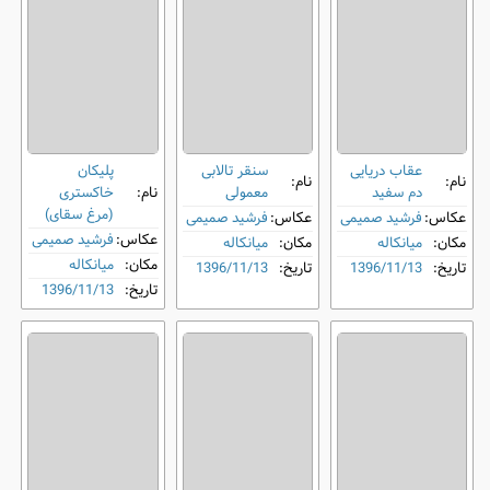
عقاب دریایی
سنقر تالابی
پلیکان
نام:
نام:
دم‌ سفید
معمولی
نام:
خاکستری
(مرغ سقای)
عکاس:
فرشید صمیمی
عکاس:
فرشید صمیمی
عکاس:
فرشید صمیمی
مکان:
میانکاله
مکان:
میانکاله
مکان:
میانکاله
تاریخ:
1396/11/13
تاریخ:
1396/11/13
تاریخ:
1396/11/13