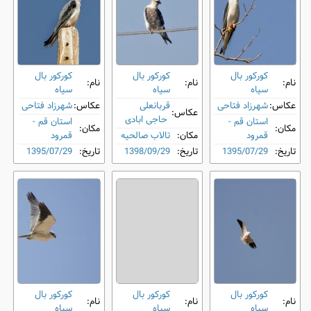
کورکور بال
کورکور بال
کورکور بال
نام:
نام:
نام:
‌سیاه
‌سیاه
‌سیاه
عکاس:
شهرزاد فتاحی
قربانعلی
عکاس:
شهرزاد فتاحی
عکاس:
حاجی ابادی
استان قم -
استان قم -
مکان:
مکان:
قمرود
مکان:
تالاب صالحیه
قمرود
تاریخ:
1395/07/29
تاریخ:
1398/09/29
تاریخ:
1395/07/29
کورکور بال
کورکور بال
کورکور بال
نام:
نام:
نام:
‌سیاه
‌سیاه
‌سیاه