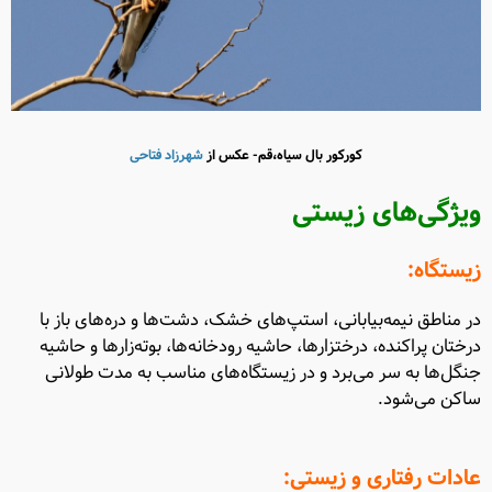
کورکور بال سیاه،قم- عکس از
شهرزاد فتاحی
ویژگی‌های زیستی
زیستگاه:
در مناطق نیمه‌بیابانی، استپ‌های خشک، دشت‌ها و دره‌های باز با
درختان پراکنده، درختزارها، حاشیه رودخانه‌ها، بوته‌زارها و حاشیه
جنگل‌ها به سر می‌برد و در زیستگاه‌های مناسب به مدت طولانی
ساکن می‌شود.
عادات رفتاری و زیستی: