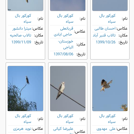
کورکور بال
کورکور بال
کورکور بال
نام:
نام:
نام:
‌سیاه
‌سیاه
‌سیاه
عکاس:
احسان طالبی
قربانعلی
عکاس:
میترا دانشور
عکاس:
حاجی ابادی
مکان:
تالاب قنبر آباد
مکان:
تالاب صالحیه
خوزستان-
تاریخ:
1399/10/26
تاریخ:
1399/11/09
مکان:
الباجی
تاریخ:
1397/08/06
کورکور بال
کورکور بال
کورکور بال
نام:
نام:
نام:
‌سیاه
‌سیاه
‌سیاه
عکاس:
علی مهدوی
علیرضا کیانی
عکاس:
نوید هرمزی
عکاس: