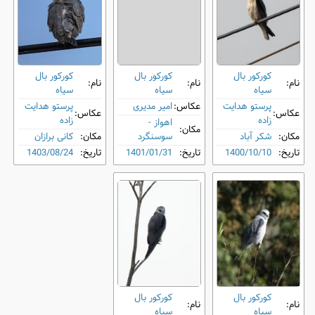
کورکور بال
کورکور بال
کورکور بال
نام:
نام:
نام:
‌سیاه
‌سیاه
‌سیاه
پرستو هدایت
عکاس:
امیر مدیری
پرستو هدایت
عکاس:
عکاس:
زاده
زاده
اهواز -
مکان:
مکان:
شکر آباد
سوسنگرد
مکان:
کانی برازان
تاریخ:
1400/10/10
تاریخ:
1401/01/31
تاریخ:
1403/08/24
کورکور بال
کورکور بال
نام:
نام:
‌سیاه
‌سیاه