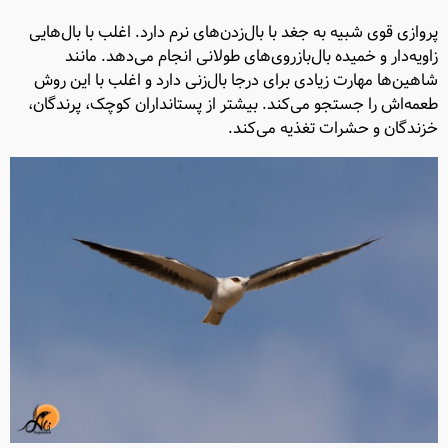
پروازی قوی شبیه به جغد با بال‌زدن‌های نرم دارد. اغلب با بال‌هایی
زاویه‌دار و خمیده بال‌بازروی‌های طولانی انجام می‌دهد. مانند
شاهین‌ها مهارت زیادی برای درجا بال‌زنی دارد و اغلب با این روش
طعمه‌اش را جستجو می‌کند. بیشتر از پستانداران کوچک، پرندگان،
خزندگان و حشرات تغذیه می‌کند.