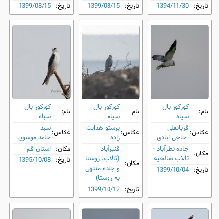
تاریخ:
1394/11/30
تاریخ:
1399/08/15
تاریخ:
1399/08/15
کورکور بال
کورکور بال
کورکور بال
نام:
نام:
نام:
‌سیاه
‌سیاه
‌سیاه
قربانعلی
پرستو هدایت
سید
عکاس:
عکاس:
عکاس:
حاجی ابادی
زاده
حامد موسوی
جاده نظرآباد -
قنبرآباد
مکان:
استان قم
مکان:
تالاب صالحیه
(تالاب، روستا
تاریخ:
1395/10/08
مکان:
و جاده منتهی
تاریخ:
1399/10/04
به روستا)
تاریخ:
1399/10/12