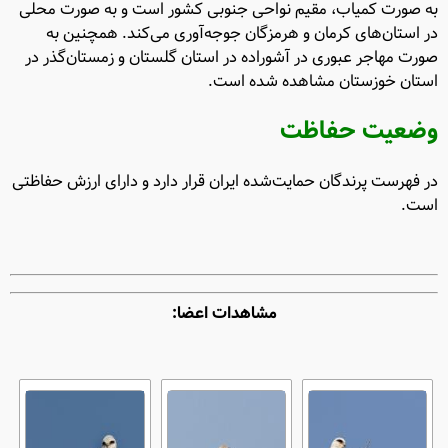
به صورت کمیاب، مقیم نواحی جنوبی کشور است و به صورت محلی
در استان‌های کرمان و هرمزگان جوجه‌آوری می‌کند. همچنین به
صورت مهاجر عبوری در آشوراده در استان گلستان و زمستان‌گذر در
استان خوزستان مشاهده شده است.
وضعیت حفاظت
در فهرست پرندگان حمایت‌شده ایران قرار دارد و دارای ارزش حفاظتی
است.
مشاهدات اعضا: