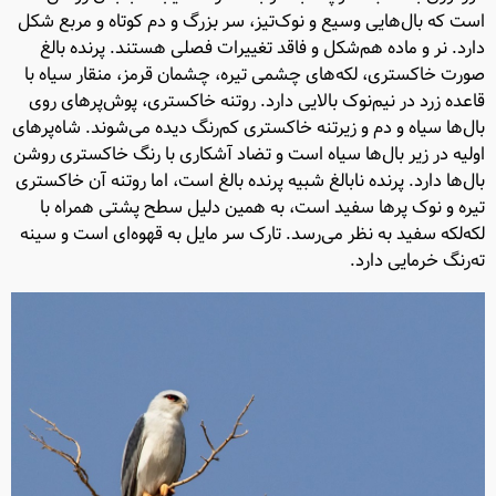
است که بال‌هایی وسیع و نوک‌تیز، سر بزرگ و دم کوتاه و مربع شکل
دارد. نر و ماده هم‌شکل و فاقد تغییرات فصلی هستند. پرنده بالغ
صورت خاکستری، لکه‌های چشمی تیره، چشمان قرمز، منقار سیاه با
قاعده زرد در نیم‌نوک بالایی دارد. روتنه خاکستری، پوش‌پرهای روی
بال‌ها سیاه و دم و زیرتنه خاکستری کم‌رنگ دیده می‌شوند. شاه‌پرهای
اولیه در زیر بال‌ها سیاه است و تضاد آشکاری با رنگ خاکستری روشن
بال‌ها دارد. پرنده نابالغ شبیه پرنده بالغ است، اما روتنه آن خاکستری
تیره و نوک پرها سفید است، به همین دلیل سطح پشتی همراه با
لکه‌لکه سفید به نظر می‌رسد. تارک سر مایل به قهوه‌ای است و سینه
ته‌رنگ خرمایی دارد.