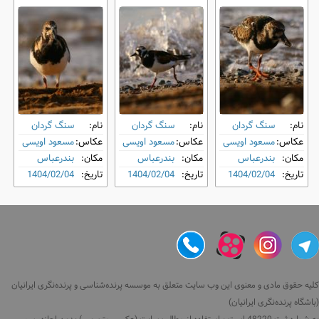
نام:
سنگ‌ گردان
نام:
سنگ‌ گردان
نام:
سنگ‌ گردان
عکاس:
مسعود اویسی
عکاس:
مسعود اویسی
عکاس:
مسعود اویسی
مکان:
بندرعباس
مکان:
بندرعباس
مکان:
بندرعباس
تاریخ:
1404/02/04
تاریخ:
1404/02/04
تاریخ:
1404/02/04
کلیه حقوق مادی و معنوی این وب سایت متعلق به موسسه پرنده‌شناسی و پرنده‌نگری ایرانیان
(باشگاه پرنده‌نگری ایرانیان)