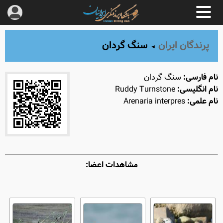
پرندگان ایران
سنگ‌ گردان
◄
نام فارسی:
سنگ‌ گردان
نام انگلیسی:
Ruddy Turnstone
نام علمی:
Arenaria interpres
مشاهدات اعضا: