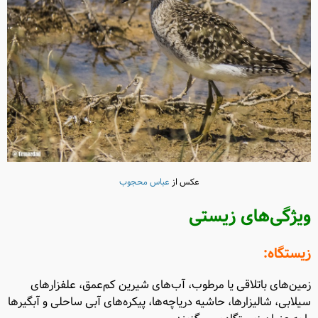
عکس از
عباس محجوب
ویژگی‌های زیستی
زیستگاه:
زمین‌های باتلاقی یا مرطوب، آب‌های شیرین کم‌عمق، علفزارهای
سیلابی، شالیزارها، حاشیه دریاچه‌ها، پیکره‌های آبی ساحلی و آبگیرها