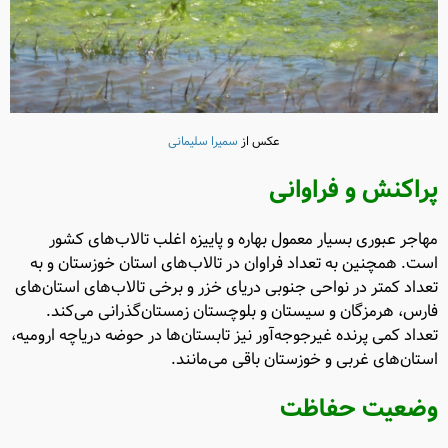
عکس از
سمیرا سلیمانی
پراکنش و فراوانی
مهاجر عبوری بسیار معمول بهاره و پاییزه اغلب تالاب‌های کشور
است. همچنین به تعداد فراوان در تالاب‌های استان خوزستان و به
تعداد کمتر در نواحی جنوبی دریای خزر و برخی تالاب‌های استان‌های
فارس، هرمزگان و سیستان و بلوچستان زمستان‌گذرانی می‌کند.
تعداد کمی پرنده غیرجوجه‌آور نیز تابستان‌ها در حوضه دریاچه ارومیه،
استان‌های غربی و خوزستان باقی می‌مانند.
وضعیت حفاظت