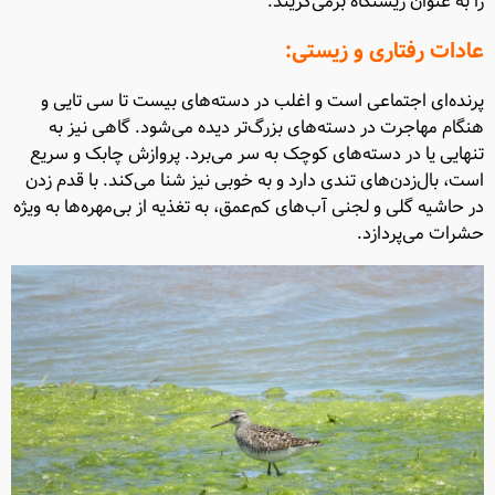
را به عنوان زیستگاه برمی‌گزیند.
عادات رفتاری و زیستی:
پرنده‌ای اجتماعی است و اغلب در دسته‌های بیست تا سی تایی و
هنگام مهاجرت در دسته‌های بزرگ‌تر دیده می‌شود. گاهی نیز به
تنهایی یا در دسته‌های کوچک به سر می‌برد. پروازش چابک و سریع
است، بال‌زدن‌های تندی دارد و به خوبی نیز شنا می‌کند. با قدم زدن
در حاشیه گلی و لجنی آب‌های کم‌عمق، به تغذیه از بی‌مهره‌ها به ویژه
حشرات می‌پردازد.