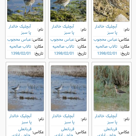
آبچلیک خالدار
آبچلیک خالدار
آبچلیک خالدار
نام:
نام:
نام:
پا سبز
پا سبز
پا سبز
عکاس:
عباس محجوب
عکاس:
عباس محجوب
عکاس:
عباس محجوب
مکان:
تالاب صالحیه
مکان:
تالاب صالحیه
مکان:
تالاب صالحیه
تاریخ:
1398/02/01
تاریخ:
1398/02/01
تاریخ:
1398/02/01
آبچلیک خالدار
آبچلیک خالدار
آبچلیک خالدار
نام:
نام:
نام:
پا سبز
پا سبز
پا سبز
قربانعلی
قربانعلی
قربانعلی
عکاس:
عکاس:
عکاس:
حاجی ابادی
حاجی ابادی
حاجی ابادی