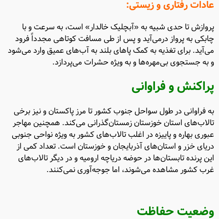
عادات رفتاری و زیستی:
پروازش تا حدی شبیه به «آبچلیک خالدار» است، به سرعت و با
چابکی به پرواز درمی‌آید و پس از طی مسافت کوتاهی مجدداً فرود
می‌آید. برای تغذیه به کمک پاهای بلند به آب‌های عمیق وارد می‌شود
و به جستجوی بی‌مهره‌ها و به ویژه حشرات می‌پردازد.
پراکنش و فراوانی
به فراوانی در طول سواحل جنوب کشور تا مرز پاکستان و نیز برخی
تالاب‌های استان خوزستان زمستان‌گذرانی می‌کند. همچنین مهاجر
عبوری بهاره و پاییزه در اغلب تالاب‌های کشور به ویژه نواحی جنوبی
دریای خزر و استان‌های آذربایجان و خوزستان است. تعداد کمی از
این پرنده تابستان‌ها در حوضه دریاچه ارومیه و در دیگر تالاب‌های
غرب کشور مشاهده می‌شوند، اما جوجه‌آوری نمی‌کنند.
وضعیت حفاظت