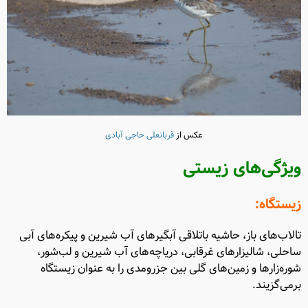
عکس از
قربانعلی حاجی آبادی
ویژگی‌های زیستی
زیستگاه:
تالاب‌های باز، حاشیه باتلاقی آبگیرهای آب شیرین و پیکره‌های آبی
ساحلی، شالیزارهای غرقابی، دریاچه‌های آب شیرین و لب‌شور،
شوره‌زارها و زمین‌های گلی بین جزرومدی را به عنوان زیستگاه
برمی‌گزیند.