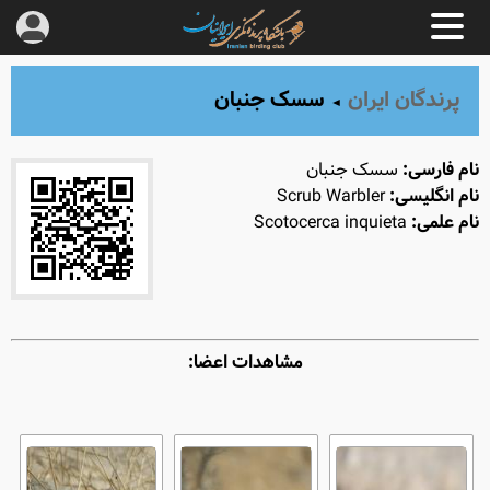
پرندگان ایران
سسک جنبان
◄
نام فارسی:
سسک جنبان
نام انگلیسی:
Scrub Warbler
نام علمی:
Scotocerca inquieta
مشاهدات اعضا: