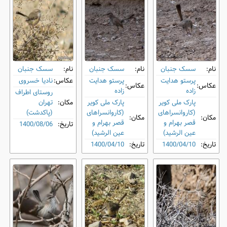
نام:
سسک جنبان
نام:
سسک جنبان
نام:
سسک جنبان
پرستو هدایت
پرستو هدایت
عکاس:
نادیا خسروی
عکاس:
عکاس:
زاده
زاده
روستای اطراف
پارک ملی کویر
پارک ملی کویر
مکان:
تهران
(کاروانسراهای
(کاروانسراهای
(پاکدشت)
مکان:
مکان:
قصر بهرام و
قصر بهرام و
تاریخ:
1400/08/06
عین الرشید)
عین الرشید)
تاریخ:
1400/04/10
تاریخ:
1400/04/10