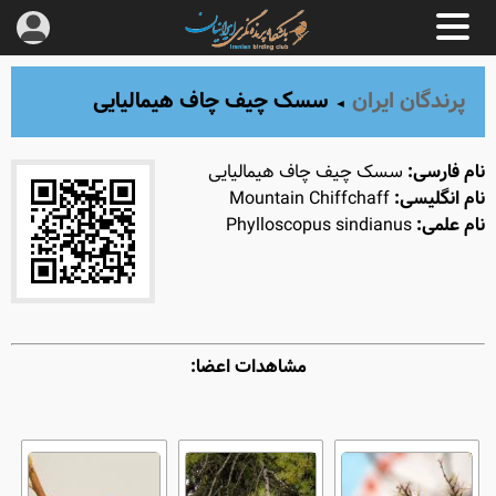
پرندگان ایران
سسک چیف ‌چاف هیمالیایی
◄
نام فارسی:
سسک چیف ‌چاف هیمالیایی
نام انگلیسی:
Mountain Chiffchaff
نام علمی:
Phylloscopus sindianus
مشاهدات اعضا: