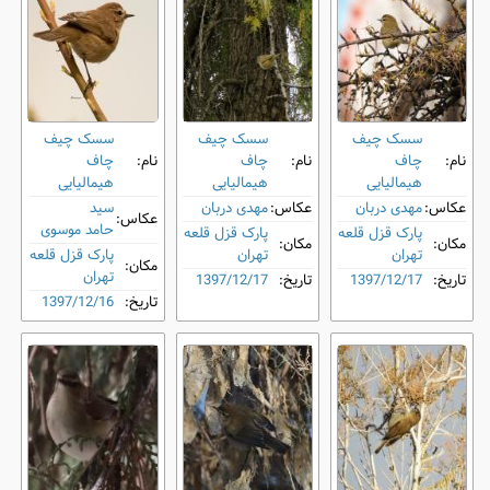
سسک چیف
سسک چیف
سسک چیف
نام:
‌چاف
نام:
‌چاف
نام:
‌چاف
هیمالیایی
هیمالیایی
هیمالیایی
عکاس:
مهدی دربان
عکاس:
مهدی دربان
سید
عکاس:
حامد موسوی
پارک قزل قلعه
پارک قزل قلعه
مکان:
مکان:
تهران
تهران
پارک قزل قلعه
مکان:
تهران
تاریخ:
1397/12/17
تاریخ:
1397/12/17
تاریخ:
1397/12/16