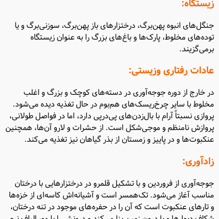
زیستگاه:
جنگل‌های انبوه پهن‌برگ، درختزارهای باز پهن‌برگ، سوزنی‌برگ و یا
توده‌های مخلوط، پارک‌ها و باغ‌های بزرگ را به عنوان زیستگاه
برمی‌گزیند.
عادات رفتاری وزیستی:
در خارج از دوره جوجه‌آوری در دسته‌های کوچک و بزرگ و اغلب
مخلوط با سایر چرخ‌ریسک‌های هم‌بوم در حال تغذیه دیده می‌شود.
پروازی نسبتاً آرام با بال‌زدن‌های پی‌درپی دارد، اما در فواصل طولانی،
پروازش نامنظم و موجی‌شکل است. از حشرات و لارو آن‌ها، همچنین
عنکبوت‌ها و در پاییز و زمستان از بذر گیاهان نیز تغذیه می‌کند.
زادآوری:
جوجه‌آوری از فروردین و با تشکیل قلمرو در درختزارهایی با درختان
مناسب آغاز می‌شود. تک‌همسر است و آشیانه‌اش کاسه‌ای از خزه‌ها
و تارهای عنکبوت است که آن را در حفره‌های موجود در تنه درختان،
شکاف دیوارها و یا درون زمین بنا می‌کند و درونش را با مو، الیاف نرم