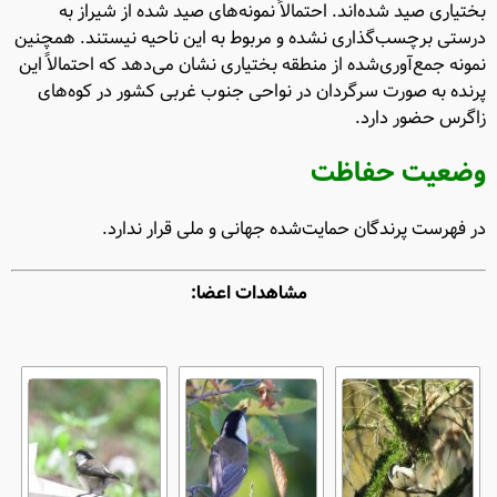
بختیاری صید شده‌اند. احتمالاً نمونه‌های صید شده از شیراز به
درستی برچسب‌گذاری نشده و مربوط به این ناحیه نیستند. همچنین
نمونه جمع‌آوری‌شده از منطقه بختیاری نشان می‌دهد که احتمالاً این
پرنده به صورت سرگردان در نواحی جنوب غربی کشور در کوه‌های
زاگرس حضور دارد.
وضعیت حفاظت
در فهرست پرندگان حمایت‌شده جهانی و ملی قرار ندارد.
مشاهدات اعضا: