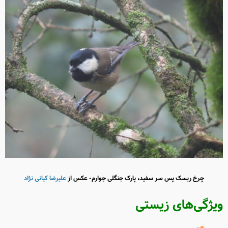
چرخ ریسک پس سر سفید، پارک جنگلی جوارم- عکس از
علیرضا کیانی نژاد
ویژگی‌های زیستی