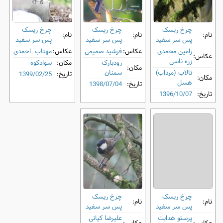
چرخ ‌ریسک
چرخ ‌ریسک
چرخ ‌ریسک
نام:
نام:
نام:
پس ‌سر سفید
پس ‌سر سفید
پس ‌سر سفید
رامین محمدی
عکاس:
فرشید صمیمی
عکاس:
مهتاب احمدی
عکاس:
زره ناسی
رودبارک
مکان:
سوادکوه
مکان:
تالاب (مرداب)
سمنان
تاریخ:
1399/02/25
مکان:
هسل
تاریخ:
1398/07/04
تاریخ:
1396/10/07
چرخ ‌ریسک
چرخ ‌ریسک
نام:
نام:
پس ‌سر سفید
پس ‌سر سفید
پرستو هدایت
علیرضا کیانی