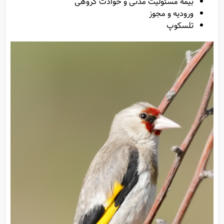
بیمه مسئولیت مدنی و خوادث گروهی
ورودیه و مجوز
تلسکوپ