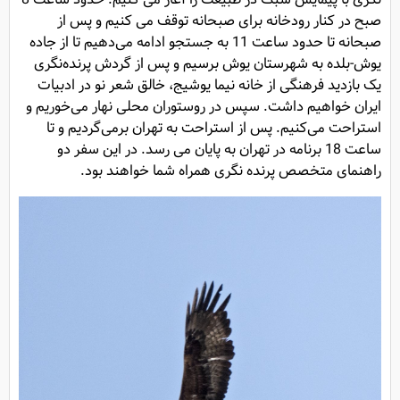
صبح در کنار رودخانه برای صبحانه توقف می کنیم و پس از
صبحانه تا حدود ساعت 11 به جستجو ادامه می‌دهیم تا از جاده
یوش-بلده به شهرستان یوش برسیم و پس از گردش پرنده‌نگری
یک بازدید فرهنگی از خانه نیما یوشیج، خالق شعر نو در ادبیات
ایران خواهیم داشت. سپس در روستوران محلی نهار می‌خوریم و
استراحت می‌کنیم. پس از استراحت به تهران برمی‌گردیم و تا
ساعت 18 برنامه در تهران به پایان می رسد. در این سفر دو
راهنمای متخصص پرنده نگری همراه شما خواهند بود.