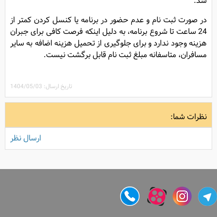
شد.
در صورت ثبت نام و عدم حضور در برنامه یا کنسل کردن کمتر از
24 ساعت تا شروع برنامه، به دلیل اینکه فرصت کافی برای جبران
هزینه وجود ندارد و برای جلوگیری از تحمیل هزینه اضافه به سایر
مسافران، متاسفانه مبلغ ثبت نام قابل برگشت نیست.
تاریخ ارسال: 1404/05/03
نظرات شما:
ارسال نظر