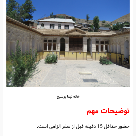
خانه نیما یوشیج
توضیحات مهم
حضور حداقل 15 دقیقه قبل از سفر الزامی است.