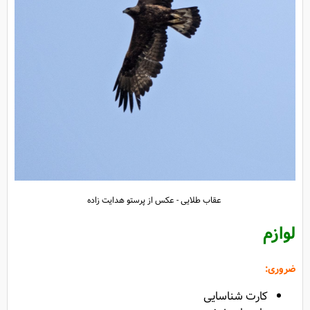
عقاب طلایی - عکس از پرستو هدایت زاده
لوازم
ضروری:
کارت شناسایی