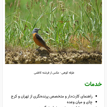
طرقه کوهی - عکس از فرشته کاظمی
خدمات
راهنمای کارت‌دار و متخصص پرنده‌نگری از تهران و کرج
چای و میان وعده