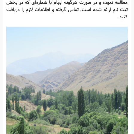
مطالعه نموده و در صورت هرگونه ابهام با شماره‌ای که در بخش
ثبت نام ارائه شده است، تماس گرفته و اطلاعات لازم را دریافت
کنید.