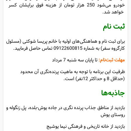
خودرو می‌شود 250 هزار تومان از هزینه فوق برایشان کسر
خواهد شد.
ثبت نام
برای ثبت نام و هماهنگی‌های اولیه با خانم پریسا شوکتی (مسئول
کارگروه سفر) به شماره 09122600815 تماس حاصل فرمایید.
مهلت ثبت‌نام:
تا پایان سه شنبه 7 مرداد
ظرفیت این برنامه با توجه به ماهیت پرنده‌نگری آن محدود
(حداقل 8 و حداکثر 12نفر) است.
جاذبه‌ها
بازدید از مناطق جذاب پرنده نگری در جاده یوش-بلده، پل زنگوله و
روستای یوش
بازدید از خانه تاریخی و فرهنگی نیما یوشیج