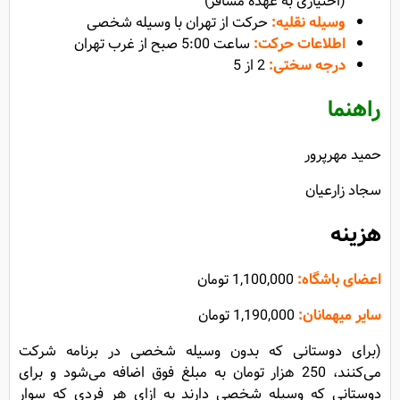
(اختیاری به عهده مسافر)
وسیله نقلیه:
حرکت از تهران با وسیله شخصی
اطلاعات حرکت:
ساعت 5:00 صبح از غرب تهران
درجه سختی:
2 از 5
راهنما
حمید مهرپرور
سجاد زارعیان
هزینه
اعضای باشگاه:
1,100,000 تومان
سایر میهمانان:
1,190,000 تومان
(برای دوستانی که بدون وسیله شخصی در برنامه شرکت
می‌کنند، 250 هزار تومان به مبلغ فوق اضافه می‌شود و برای
دوستانی که وسیله شخصی دارند به ازای هر فردی که سوار