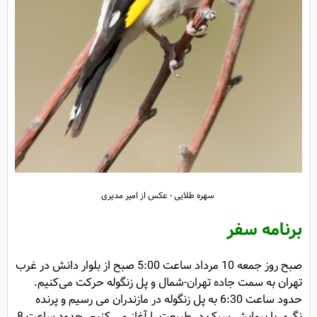
سهره طلایی - عکس از امیر مدیری
برنامه سفر
صبح روز جمعه 10 مرداد ساعت 5:00 صبح از بلوار دانش در غرب
تهران به سمت جاده تهران-شمال و پل زنگوله حرکت می‌کنیم.
حدود ساعت 6:30 به پل زنگوله در مازندران می رسیم و پرنده
نگری با پیمایش سبک در طبیعت را آغاز می کنیم. حدود ساعت 8