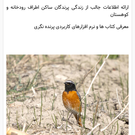
ارائه اطلاعات جالب از زندگی پرندگان ساکن اطراف رودخانه و
کوهستان
معرفی کتاب ها و نرم افزارهای کاربردی پرنده نگری