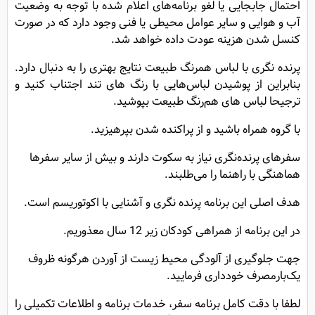
احتمال جابجایی یا لغو برنامه‌های اعلام شده با توجه به وضعیت
آب و هوایی و سایر عوامل محیطی یا فنی وجود دارد که در صورت
کنسل شدن هزینه عودت داده خواهد شد.
پرنده نگری با لباس همرنگ طبیعت نتایج بهتری را به دنبال دارد.
بنابراین از پوشیدن لباس‌هایی با رنگ های تند اجتناب کنید و
ترجیحا لباس های هم‌رنگ طبیعت بپوشید.
با گروه همراه باشید و از پراکنده شدن بپرهیزید.
سفرهای پرنده‌نگری نیاز به سکوت دارند و بیش از سایر سفرها
هماهنگی با راهنما را می‌طلبند.
هدف اصلی این برنامه پرنده نگری و آشنایی با اکوتوریسم است.
در این برنامه از همراهی کودکان زیر 12 سال معذوریم.
جهت جلوگیری از آلودگی محیط زیست از آوردن هرگونه ظروف
یک‌بار‌مصرف خودداری فرمایید.
لطفا با دقت کامل برنامه سفر، خدمات برنامه و اطلاعات تکمیلی را