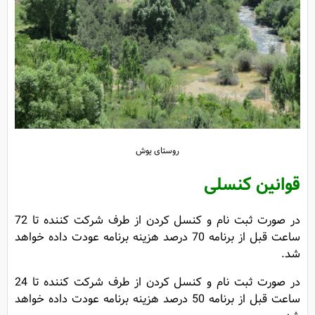
روستای یوش
قوانین کنسلی
در صورت ثبت نام و کنسل کردن از طرف شرکت کننده تا 72
ساعت قبل از برنامه 70 درصد هزینه برنامه عودت داده خواهد
شد.
در صورت ثبت نام و کنسل کردن از طرف شرکت کننده تا 24
ساعت قبل از برنامه 50 درصد هزینه برنامه عودت داده خواهد