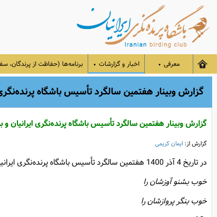
معرفی
اخبار و گزارشات
برنامه‌ها (حفاظت از پرندگان، سفر
▼
▼
گزارش وبینار هفتمین سالگرد تأسیس باشگاه پرنده‌نگری 
گزارش وبینار هفتمین سالگرد تأسیس باشگاه پرنده‌نگری ایرانیان و ب
گزارش از:
ایمان کریمی
در تاریخ 4 آذر 1400 هفتمین سالگرد تأسیس باشگاه پرنده‌نگری ایرانیان برگزار شد. برنامه امسال همانند سال گذشته، بخاطر همه‌گیری ویروس کرونا به صورت مجازی رأس ساعت 17 برگزار شد.
خوب بشنو آوزشان را
خوب بنگر پروازشان را