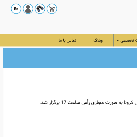
ت تخصصی
وبلاگ
تماس با ما
▼