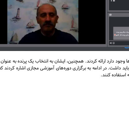
رها وجود دارد ارائه کردند. همچنین، ایشان به انتخاب یک پرنده به عنوان
ها باید داشت. در ادامه به برگزاری دوره‌های آموزشی مجازی اشاره کرد
 استفاده کنند.