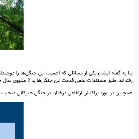
بنا به گفته ایشان یکی از مسائلی که اهمیت این جنگل‌ها را دوچندا
رفته‌اند. طبق مستندات علمی قدمت این جنگل‌ها به 2 میلیون سال می‌رسد.
همچنین در مورد پراکنش ارتفاعی درختان در جنگل هیرکانی صحبت کردند