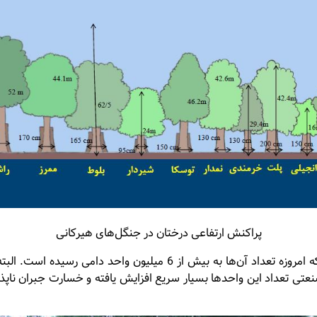
پراکنش ارتفاعی درختان در جنگل‌های هیرکانی
نعتی تعداد این واحدها بسیار سریع افزایش یافته و خسارت جبران ناپذی