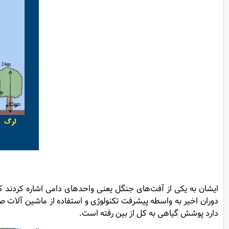
دوران اخیر به واسطه پیشرفت تکنولوژی و استفاده از ماشین‌ آلات ص
دارد پوشش گیاهی به کل از بین رفته است.