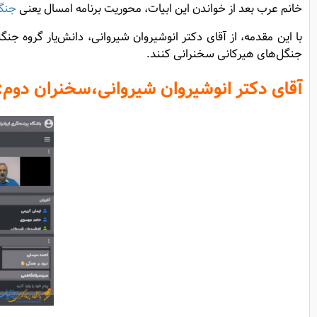
خانم عرب بعد از خواندن این ابیات، محوریت برنامه امسال یعنی
جنگل
با این مقدمه، از آقای دکتر انوشیروان شیروانی، دانش‌یار گروه ج
جنگل‌های هیرکانی سخنرانی کنند.
آقای دکتر انوشیروان شیروانی
،سخنران دوم: