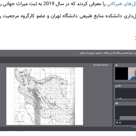
‌های هیرکانی
را معرفی کردند که در سال 2019 به ثبت میراث جهانی رسید و یکی از کهن‌ترین جنگل‌های دنیا است.
نگل‌داری دانشکده منابع طبیعی دانشگاه تهران و عضو کارگروه مرجعی