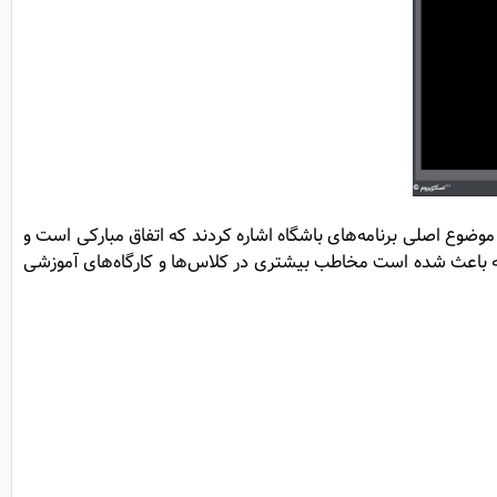
 موضوع اصلی برنامه‌های باشگاه اشاره کردند که اتفاق مبارکی است و
ند که باعث شده است مخاطب بیشتری در کلاس‌ها و کارگاه‌های آموزشی