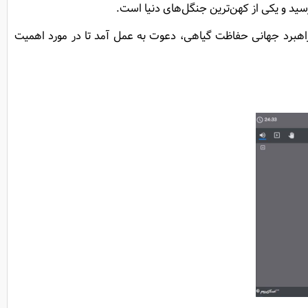
ت راهبرد جهانی حفاظت گیاهی، دعوت به عمل آمد تا در مورد اهمیت