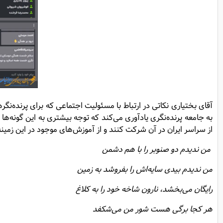
آقای بختیاری نکاتی در ارتباط با مسئولیت اجتماعی که برای پرنده‌نگ
به جامعه پرنده‌نگری یاد‌آوری می‌کند که توجه بیشتری به این گونه‌
از سراسر ایران در آن شرکت کنند و از آموزش‌های موجود در این زمینه
من ندیدم دو صنوبر را با هم دشمن
من ندیدم بیدی سایه‌اش را بفروشد به زمین
رایگان می‌بخشد، نارون شاخه خود را به کلاغ
هر کجا برگی هست شور من می‌شکفد