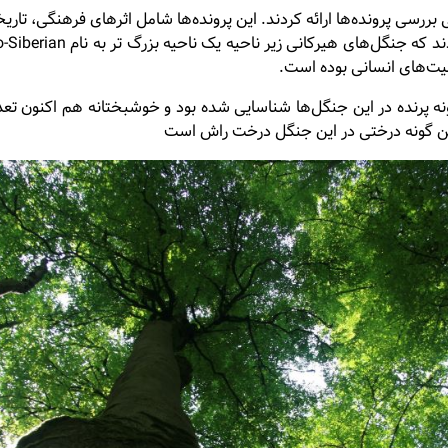
 از ساختار میراث جهانی (World Heritage) و چگونگی بررسی پرونده‌ها ارائه کردند. این پرونده‌ها ش
لیت‌های انسانی بوده است.