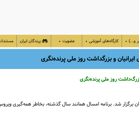
 و...)
کارگاه‌های آموزشی
عضویت
پرندگان ایران
مستندا
▼
▼
▼
ایرانیان و بزرگداشت روز ملی پرنده‌نگری
زرگ‌داشت روز ملی پرنده‌نگری