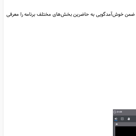
مه ضمن خوش‌آمدگویی به حاضرین بخش‌های مختلف برنامه را معرفی‌