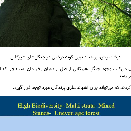
درخت راش، پرتعداد ترین گونه درختی در جنگل‌های هیرکانی
ن می‌کند، وجود جنگل هیرکانی از قبل از دوران یخبندان است چرا که ا
 که می‌تواند برای آشیانه‌سازی پرندگان مورد توجه قرار گیرد.