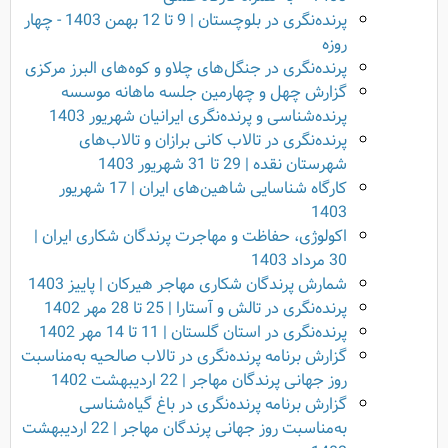
پرنده‌نگری در بلوچستان | 9 تا 12 بهمن 1403 - چهار
روزه
پرنده‌نگری در جنگل‌های چلاو و کوه‌های البرز مرکزی
گزارش چهل و چهارمین جلسه ماهانه موسسه
پرنده‌شناسی و پرنده‌نگری ایرانیان شهریور 1403
پرنده‌نگری در تالاب کانی برازان و تالاب‌های
شهرستان نقده | 29 تا 31 شهریور 1403
کارگاه شناسایی شاهین‌های ایران | 17 شهریور
1403
اکولوژی، حفاظت و مهاجرت پرندگان شکاری ایران |
30 مرداد 1403
شمارش پرندگان شکاری مهاجر هیرکان | پاییز 1403
پرنده‌نگری در تالش و آستارا | 25 تا 28 مهر 1402
پرنده‌نگری در استان گلستان | 11 تا 14 مهر 1402
گزارش برنامه پرنده‌نگری در تالاب صالحیه به‌مناسبت
روز جهانی پرندگان مهاجر | 22 اردیبهشت 1402
گزارش برنامه پرنده‌نگری در باغ گیاه‌شناسی
به‌مناسبت روز جهانی پرندگان مهاجر | 22 اردیبهشت