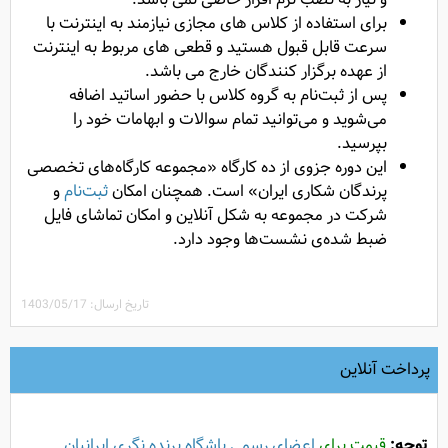
برای استفاده از کلاس های مجازی نیازمند به اینترنت با
سرعت قابل قبول هستید و قطعی های مربوط به اینترنت
از عهده برگزار کنندگان خارج می باشد.
پس از ثبت‌نام به گروه کلاس با حضور اساتید اضافه
می‌شوید و می‌توانید تمام سوالات و ابهامات خود را
بپرسید.
این دوره جزوی از ده کارگاه «مجموعه کارگاه‌‌های تخصصی
پرندگان شکاری ایران» است. همچنان امکان
ثبت‌نام
و
شرکت در مجموعه به شکل آنلاین و امکان تماشای فایل‌
ضبط شده‌ی نشست‌ها وجود دارد.
تاریخ ارسال: 1403/05/17
پرداخت آنلاین
توجه:
قیمت برای
اعضای رسمی باشگاه پرنده نگری ایرانیان