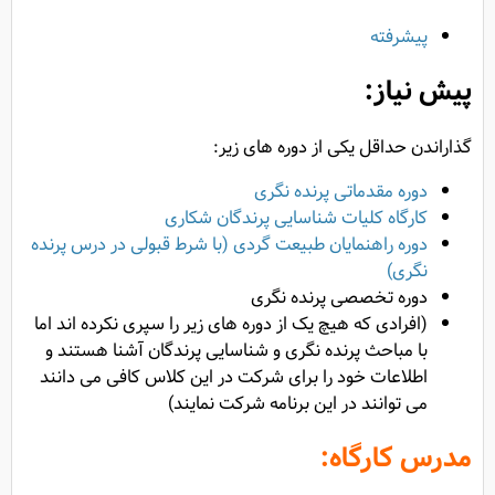
پیشرفته
پیش نیاز:
گذاراندن حداقل یکی از دوره های زیر:
دوره مقدماتی پرنده نگری
کارگاه کلیات شناسایی پرندگان شکاری
دوره راهنمایان طبیعت گردی (با شرط قبولی در درس پرنده
نگری)
دوره تخصصی پرنده نگری
(افرادی که هیچ یک از دوره های زیر را سپری نکرده اند اما
با مباحث پرنده نگری و شناسایی پرندگان آشنا هستند و
اطلاعات خود را برای شرکت در این کلاس کافی می دانند
می توانند در این برنامه شرکت نمایند)
مدرس کارگاه: