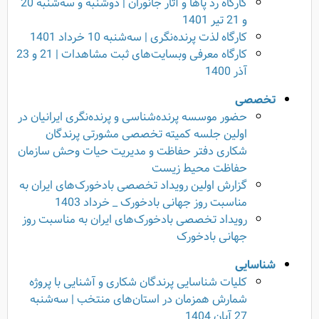
کارگاه رد پاها و آثار جانوران | دوشنبه و سه‌شنبه 20
و 21 تیر 1401
کارگاه لذت پرنده‌نگری | سه‌شنبه 10 خرداد 1401
کارگاه معرفی وبسایت‌های ثبت مشاهدات | 21 و 23
آذر 1400
تخصصی
حضور موسسه پرنده‌شناسی و پرنده‌نگری ایرانیان در
اولین جلسه کمیته تخصصی مشورتی پرندگان
شکاری دفتر حفاظت و مدیریت حیات وحش سازمان
حفاظت محیط زیست
گزارش اولین رویداد تخصصی بادخورک‌های ایران به
مناسبت روز جهانی بادخورک _ خرداد 1403
رویداد تخصصی بادخورک‌های ایران به مناسبت روز
جهانی بادخورک
شناسایی
کلیات شناسایی پرندگان شکاری و آشنایی با پروژه
شمارش همزمان در استان‌های منتخب | سه‌شنبه
27 آبان 1404