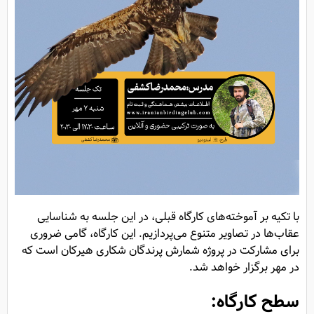
با تکیه بر آموخته‌های کارگاه قبلی، در این جلسه به شناسایی
عقاب‌ها در تصاویر متنوع می‌پردازیم. این کارگاه، گامی ضروری
برای مشارکت در پروژه شمارش پرندگان شکاری هیرکان است که
در مهر برگزار خواهد شد.
سطح کارگاه: