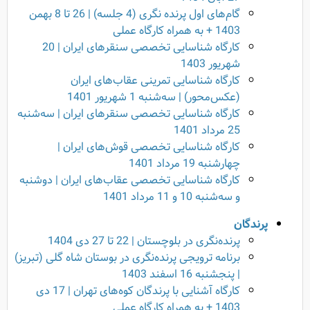
گام‌های اول پرنده نگری (4 جلسه) | 26 تا 8 بهمن
1403 + به همراه کارگاه عملی
کارگاه شناسایی تخصصی سنقرهای ایران | 20
شهریور 1403
کارگاه شناسایی تمرینی عقاب‌های ایران
(عکس‌محور) | سه‌شنبه 1 شهریور 1401
کارگاه شناسایی تخصصی سنقرهای ایران | سه‌شنبه
25 مرداد 1401
کارگاه شناسایی تخصصی قوش‌های ایران |
چهارشنبه 19 مرداد 1401
کارگاه شناسایی تخصصی عقاب‌های ایران | دوشنبه
و سه‌شنبه 10 و 11 مرداد 1401
پرندگان
پرنده‌نگری در بلوچستان | 22 تا 27 دی 1404
برنامه ترویجی پرنده‌نگری در بوستان شاه گلی (تبریز)
| پنجشنبه 16 اسفند 1403
کارگاه آشنایی با پرندگان کوه‌های تهران | 17 دی
1403 + به همراه کارگاه عملی