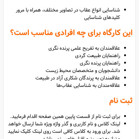
شناسایی انواع عقاب در تصاویر مختلف، همراه با مرور
کلید‌های شناسایی
این کارگاه برای چه افرادی مناسب است؟
علاقمندان به تفریح علمی پرنده نگری
راهنمایان طبیعت گردی
راهنمایان پرنده نگری
دانشجویان و متخصصان محیط زیست
علاقمندان به پرندگان شکاری آزاد در طبیعت
علاقه‌مندان به شناسایی عقاب‌ها
ثبت نام
برای ثبت نام از قسمت پایین همین صفحه اقدام فرمایید.
لینک کلاس و نام کاربری و گذر واژه ویژه شما ارسال خواهد
شد. برای ورود به کلاس کافی است روی لینک کلیک نمایید
و نیاز به نصب نرم افزار خاصی نمی باشد.