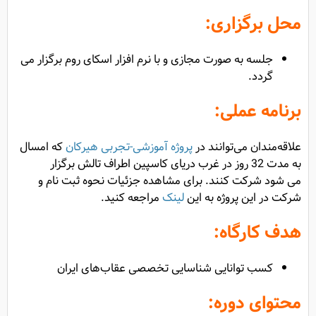
محل برگزاری:
جلسه به صورت مجازی و با نرم افزار اسکای روم برگزار می
گردد.
برنامه عملی:
علاقه‌مندان می‌توانند در
پروژه آموزشی-تجربی هیرکان
که امسال
به مدت 32 روز در غرب دریای کاسپین اطراف تالش برگزار
می ‌شود شرکت کنند. برای مشاهده جزئیات نحوه ثبت نام و
شرکت در این پروژه به این
لینک
مراجعه کنید.
هدف کارگاه:
کسب توانایی شناسایی تخصصی عقاب‌های ایران
محتوای دوره: