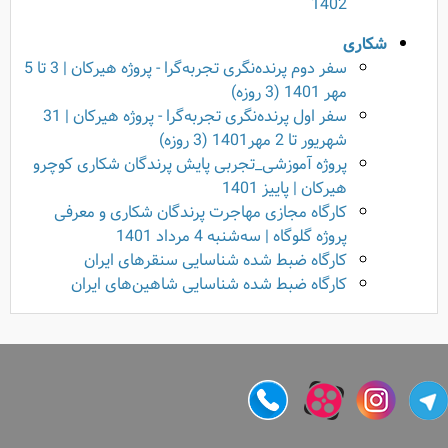
1402
شکاری
سفر دوم پرنده‌نگری تجربه‌گرا - پروژه هیرکان | 3 تا 5
مهر 1401 (3 روزه)
سفر اول پرنده‌نگری تجربه‌گرا - پروژه هیرکان | 31
شهریور تا 2 مهر1401 (3 روزه)
پروژه آموزشی_تجربی پایش پرندگان شکاری کوچرو
هیرکان | پاییز 1401
کارگاه مجازی مهاجرت پرندگان شکاری و معرفی
پروژه گلوگاه | سه‌شنبه 4 مرداد 1401
کارگاه ضبط شده شناسایی سنقرهای ایران
کارگاه ضبط شده‌ شناسایی شاهین‌های ایران