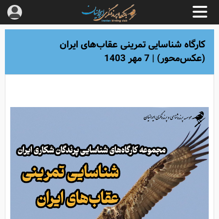
کارگاه شناسایی تمرینی عقاب‌های ایران
(عکس‌محور) | 7 مهر 1403