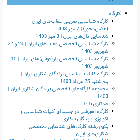
کارگاه
کارگاه شناسایی تمرینی عقاب‌های ایران
(عکس‌محور) | 7 مهر 1403
شناسایی دال‌های ایران | 3 مهر 1403
کارگاه شناسایی تخصصی عقاب‌های ایران | 24 و 27
شهریور 1403
کارگاه شناسایی تخصصی باز(قوش)های ایران | 10
شهریور 1403
کارگاه کلیات شناسایی پرندگان شکاری ایران |
پنج‌شنبه 25 مرداد 1403
مجموعه کارگاه‌‌های تخصصی پرندگان شکاری ایران |
1403
همکاری با ما
کارگاه آموزشی دو جلسه‌ای کلیات شناسایی و
اکولوژی پرندگان شکاری
پکیج رشته کارگاه‌های شناسایی تخصصی
شکاری‌های ایران