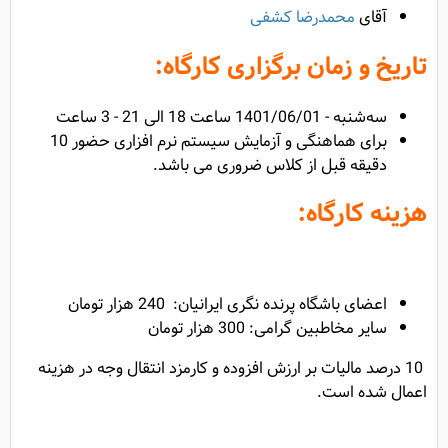
آقای
محمدرضا کشفی
تاریخ و زمان برگزاری کارگاه:
سه‌شنبه - 1401/06/01 ساعت 18 الی 21 - 3 ساعت
برای هماهنگی و آزمایش سیستم نرم افزاری حضور 10
دقیقه قبل از کلاس ضروری می باشد.
هزینه کارگاه:
اعضای باشگاه پرنده نگری ایرانیان: 240 هزار تومان
سایر مخاطبین گرامی: 300 هزار تومان
10 درصد مالیات بر ارزش افزوده و کارمزد انتقال وجه در هزینه
اعمال شده است.