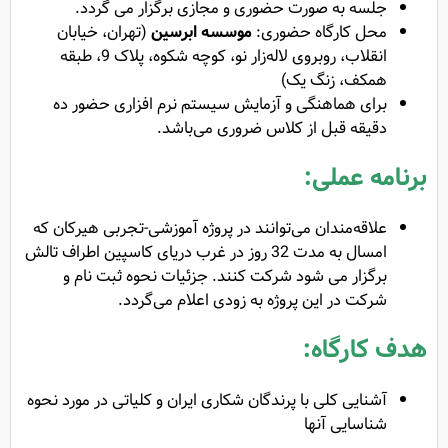
جلسه به صورت حضوری و مجازی برگزار می گردد.
محل کارگاه حضوری:
موسسه ابرسین
(تهران، خیابان
انقلاب، روبروی لاله‌زار نو، کوچه شکوه، پلاک 9، طبقه
همکف، زنگ یک)
برای هماهنگی و آزمایش سیستم نرم افزاری حضور ده
دقیقه قبل از کلاس ضروری می‌باشد.
برنامه عملی:
علاقه‌مندان می‌توانند در پروژه آموزشی-تجربی هیرکان که
امسال به مدت 32 روز در غرب دریای کاسپین اطراف تالش
برگزار می ‌شود شرکت کنند. جزئیات نحوه ثبت نام و
شرکت در این پروژه به زودی اعلام می‌گردد.
هدف کارگاه:
آشنایی کلی با پرندگان شکاری ایران و کلیاتی در مورد نحوه
شناسایی آنها