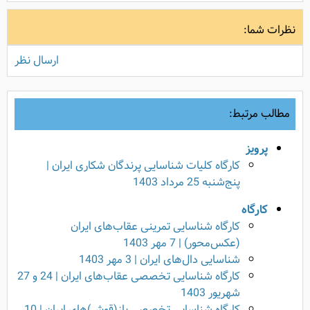
نظرات شما:
ارسال نظر
مطالب مرتبط:
پرویز
کارگاه کلیات شناسایی پرندگان شکاری ایران |
پنج‌شنبه 25 مرداد 1403
کارگاه
کارگاه شناسایی تمرینی عقاب‌های ایران
(عکس‌محور) | 7 مهر 1403
شناسایی دال‌های ایران | 3 مهر 1403
کارگاه شناسایی تخصصی عقاب‌های ایران | 24 و 27
شهریور 1403
کارگاه شناسایی تخصصی باز(قوش)های ایران | 10