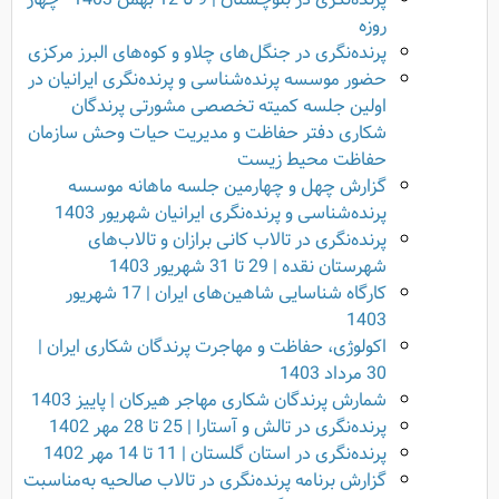
روزه
پرنده‌نگری در جنگل‌های چلاو و کوه‌های البرز مرکزی
حضور موسسه پرنده‌شناسی و پرنده‌نگری ایرانیان در
اولین جلسه کمیته تخصصی مشورتی پرندگان
شکاری دفتر حفاظت و مدیریت حیات وحش سازمان
حفاظت محیط زیست
گزارش چهل و چهارمین جلسه ماهانه موسسه
پرنده‌شناسی و پرنده‌نگری ایرانیان شهریور 1403
پرنده‌نگری در تالاب کانی برازان و تالاب‌های
شهرستان نقده | 29 تا 31 شهریور 1403
کارگاه شناسایی شاهین‌های ایران | 17 شهریور
1403
اکولوژی، حفاظت و مهاجرت پرندگان شکاری ایران |
30 مرداد 1403
شمارش پرندگان شکاری مهاجر هیرکان | پاییز 1403
پرنده‌نگری در تالش و آستارا | 25 تا 28 مهر 1402
پرنده‌نگری در استان گلستان | 11 تا 14 مهر 1402
گزارش برنامه پرنده‌نگری در تالاب صالحیه به‌مناسبت