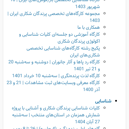
شهریور 1403
مجموعه کارگاه‌‌های تخصصی پرندگان شکاری ایران |
1403
همکاری با ما
کارگاه آموزشی دو جلسه‌ای کلیات شناسایی و
اکولوژی پرندگان شکاری
پکیج رشته کارگاه‌های شناسایی تخصصی
شکاری‌های ایران
کارگاه رد پاها و آثار جانوران | دوشنبه و سه‌شنبه 20
و 21 تیر 1401
کارگاه لذت پرنده‌نگری | سه‌شنبه 10 خرداد 1401
کارگاه معرفی وبسایت‌های ثبت مشاهدات | 21 و 23
آذر 1400
شناسایی
کلیات شناسایی پرندگان شکاری و آشنایی با پروژه
شمارش همزمان در استان‌های منتخب | سه‌شنبه
27 آبان 1404
گام‌های اول پرنده نگری (4 جلسه) | 26 تا 8 بهمن