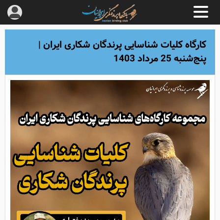
کارگاه کلیات شناسایی پرندگان شکاری ایران |
پنج‌شنبه 25 مرداد 1403