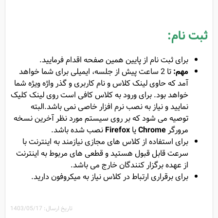
ثبت نام:
برای ثبت نام از پایین همین صفحه اقدام فرمایید.
مهم:
تا 2 ساعت پیش از جلسه، ایمیلی برای شما خواهد
آمد که حاوی لینک کلاس و نام کاربری و گذر واژه ویژه شما
خواهد بود. برای ورود به کلاس کافی است روی لینک کلیک
نمایید و نیاز به نصب نرم افزار خاصی نمی باشد.البته
توصیه می شود که بر روی سیستم مورد نظر آخرین نسخه
مرورگر
Chrome
یا
Firefox
نصب شده باشد.
برای استفاده از کلاس های مجازی نیازمند به اینترنت با
سرعت قابل قبول هستید و قطعی های مربوط به اینترنت
از عهده برگزار کنندگان خارج می باشد.
برای برقراری ارتباط در کلاس نیاز به میکروفون دارید.
تاریخ ارسال: 1403/05/17