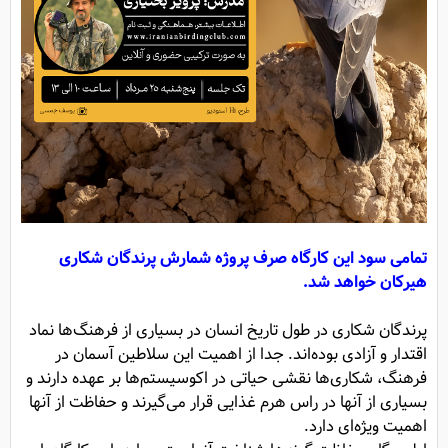
تمامی سود این کارگاه صرف پروژه شمارش پرندگان شکاری
هیرکان خواهد شد.
پرندگان شکاری‌ در طول تاریخ انسان در بسیاری از فرهنگ‌ها نماد
اقتدار و آزادی بوده‌‌اند. جدا از اهمیت این سلاطین آسمان در
فرهنگ، شکاری‌ها نقشی حیاتی در اکوسیستم‌ها بر عهده دارند و
بسیاری از آنها در راس هرم غذایی قرار می‌گیرند و حفاظت از آنها
اهمیت ویژه‌ای دارد.