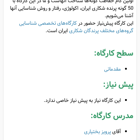
اولین گام حفاظت گونه‌ها شناخت آنهاست و ما در این کارگاه با
50 گونه پرنده شکاری ایران، اکولوژی، رفتار و روش شناسایی آنها
آشنا می‌شویم.
این کارگاه پیش‌نیاز حضور در
کارگاه‌های تخصصی شناسایی
گروه‌های مختلف پرندگان شکاری
ایران است.
سطح کارگاه:
مقدماتی
پیش نیاز:
این کارگاه نیاز به پیش نیاز خاصی ندارد.
مدرس کارگاه:
آقای
پرویز بختیاری