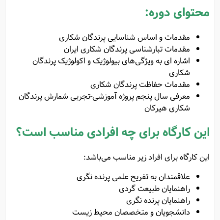
محتوای دوره:
مقدمات و اساس شناسایی پرندگان شکاری
مقدمات تبارشناسی پرندگان شکاری ایران
اشاره ای به ویژگی‌های بیولوژیک و اکولوژیک پرندگان
شکاری
مقدمات حفاظت پرندگان شکاری
معرفی سال پنجم پروژه آموزشی-تجربی شمارش پرندگان
شکاری هیرکان
این کارگاه برای چه افرادی مناسب است؟
این کارگاه برای افراد زیر مناسب می‌باشد:
علاقمندان به تفریح علمی پرنده نگری
راهنمایان طبیعت گردی
راهنمایان پرنده نگری
دانشجویان و متخصصان محیط زیست