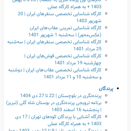
1403 + به همراه کارگاه عملی
کارگاه شناسایی تخصصی سنقرهای ایران | 20
شهریور 1403
کارگاه شناسایی تمرینی عقاب‌های ایران
(عکس‌محور) | سه‌شنبه 1 شهریور 1401
کارگاه شناسایی تخصصی سنقرهای ایران | سه‌شنبه
25 مرداد 1401
کارگاه شناسایی تخصصی قوش‌های ایران |
چهارشنبه 19 مرداد 1401
کارگاه شناسایی تخصصی عقاب‌های ایران | دوشنبه
و سه‌شنبه 10 و 11 مرداد 1401
پرندگان
پرنده‌نگری در بلوچستان | 22 تا 27 دی 1404
برنامه ترویجی پرنده‌نگری در بوستان شاه گلی (تبریز)
| پنجشنبه 16 اسفند 1403
کارگاه آشنایی با پرندگان کوه‌های تهران | 17 دی
1403 + به همراه کارگاه عملی
پرنده‌نگری در بلوچستان | 9 تا 12 بهمن 1403 - چهار