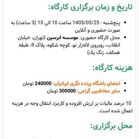
تاریخ و زمان برگزاری کارگاه:
پنج‌شنبه - 1403/05/25 ساعت 10 الی 13 (3 ساعت) به
صورت حضوری و آنلاین
محل کارگاه حضوری:
موسسه ابرسین
(
تهران، خیابان
انقلاب، روبروی لاله‌زار نو، کوچه شکوه، پلاک 9، طبقه
همکف، زنگ یک)
هزینه کارگاه:
اعضای باشگاه پرنده نگری ایرانیان:
240000
تومان
سایر مخاطبین گرامی:
300000
تومان
10 درصد مالیات بر ارزش افزوده و کارمزد انتقال وجه در هزینه
اعمال شده است.
محل برگزاری: