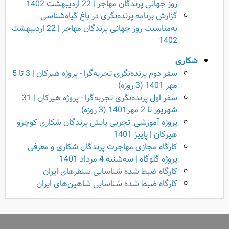
روز جهانی پرندگان مهاجر | 22 اردیبهشت 1402
گزارش برنامه پرنده‌نگری در باغ گیاه‌شناسی
به‌مناسبت روز جهانی پرندگان مهاجر | 22 اردیبهشت
1402
شکاری
سفر دوم پرنده‌نگری تجربه‌گرا - پروژه هیرکان | 3 تا 5
مهر 1401 (3 روزه)
سفر اول پرنده‌نگری تجربه‌گرا - پروژه هیرکان | 31
شهریور تا 2 مهر1401 (3 روزه)
پروژه آموزشی_تجربی پایش پرندگان شکاری کوچرو
هیرکان | پاییز 1401
کارگاه مجازی مهاجرت پرندگان شکاری و معرفی
پروژه گلوگاه | سه‌شنبه 4 مرداد 1401
کارگاه ضبط شده شناسایی سنقرهای ایران
کارگاه ضبط شده‌ شناسایی شاهین‌های ایران