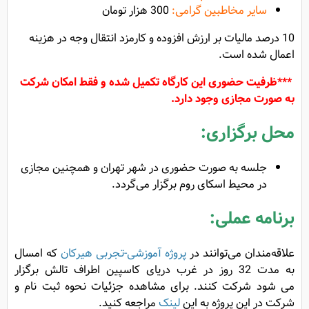
سایر مخاطبین گرامی:
300 هزار تومان
10 درصد مالیات بر ارزش افزوده و کارمزد انتقال وجه در هزینه
اعمال شده است.
***
ظرفیت حضوری این کارگاه تکمیل شده و فقط امکان شرکت
به صورت مجازی وجود دارد.
محل برگزاری:
جلسه به صورت حضوری در شهر تهران و همچنین مجازی
در محیط اسکای روم برگزار می‌گردد.
برنامه عملی:
علاقه‌مندان می‌توانند در
پروژه آموزشی-تجربی هیرکان
که امسال
به مدت 32 روز در غرب دریای کاسپین اطراف تالش برگزار
می ‌شود شرکت کنند. برای مشاهده جزئیات نحوه ثبت نام و
شرکت در این پروژه به این
لینک
مراجعه کنید.