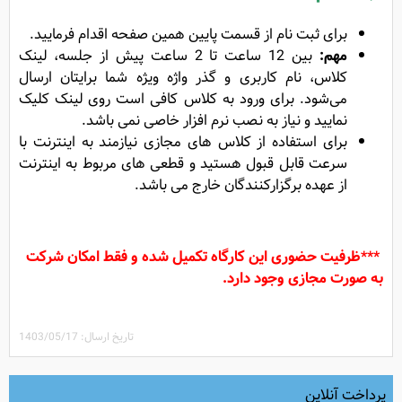
برای ثبت نام از قسمت پایین همین صفحه اقدام فرمایید.
مهم:
بین 12 ساعت تا 2 ساعت پیش از جلسه، لینک
کلاس، نام کاربری و گذر واژه ویژه شما برایتان ارسال
می‌شود. برای ورود به کلاس کافی است روی لینک کلیک
نمایید و نیاز به نصب نرم افزار خاصی نمی باشد.
برای استفاده از کلاس های مجازی نیازمند به اینترنت با
سرعت قابل قبول هستید و قطعی های مربوط به اینترنت
از عهده برگزارکنندگان خارج می باشد.
***ظرفیت حضوری این کارگاه تکمیل شده و فقط امکان شرکت
به صورت مجازی وجود دارد.
تاریخ ارسال: 1403/05/17
پرداخت آنلاین