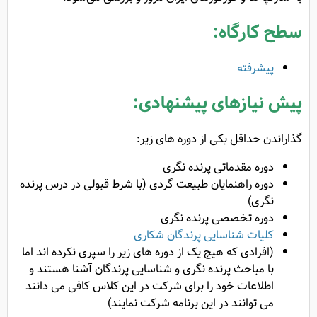
سطح کارگاه:
پیشرفته
پیش نیازهای پیشنهادی:
گذاراندن حداقل یکی از دوره های زیر:
دوره مقدماتی پرنده نگری
دوره راهنمایان طبیعت گردی (با شرط قبولی در درس پرنده
نگری)
دوره تخصصی پرنده نگری
کلیات شناسایی پرندگان شکاری
(افرادی که هیچ یک از دوره های زیر را سپری نکرده اند اما
با مباحث پرنده نگری و شناسایی پرندگان آشنا هستند و
اطلاعات خود را برای شرکت در این کلاس کافی می دانند
می توانند در این برنامه شرکت نمایند)