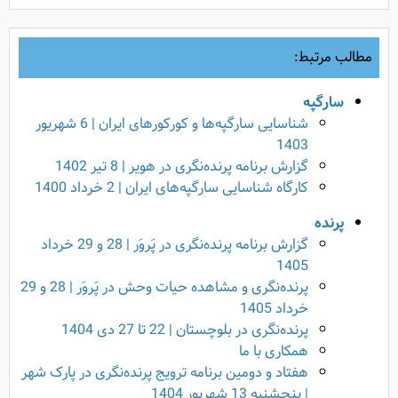
مطالب مرتبط:
سارگپه
شناسایی سارگپه‌ها و کورکورهای ایران | 6 شهریور
1403
گزارش برنامه پرنده‌نگری در هویر | 8 تیر 1402
کارگاه شناسایی سارگپه‌های ایران | 2 خرداد 1400
پرنده
گزارش برنامه پرنده‌نگری در پَروَر | 28 و 29 خرداد
1405
پرنده‌نگری و مشاهده حیات وحش در پَروَر | 28 و 29
خرداد 1405
پرنده‌نگری در بلوچستان | 22 تا 27 دی 1404
همکاری با ما
هفتاد و دومین برنامه ترویج پرنده‌نگری در پارک شهر
| پنجشنبه 13 شهریور 1404