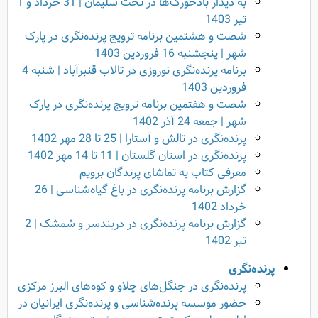
به دیدار بادخورک‌ها در تخت سلیمان | 31 خرداد و 1
تیر 1403
شصت و هشتمین برنامه ترویج پرنده‌نگری در پارک
شهر | پنجشنبه 16 فروردین 1403
برنامه پرنده‌نگری نوروزی در تالاب قنبرآباد | شنبه 4
فروردین 1403
شصت و هفتمین برنامه ترویج پرنده‌نگری در پارک
شهر | جمعه 24 آذر 1402
پرنده‌نگری در تالش و آستارا | 25 تا 28 مهر 1402
پرنده‌نگری در استان گلستان | 11 تا 14 مهر 1402
معرفی کتاب به تماشای پرندگان برویم
گزارش برنامه پرنده‌نگری در باغ گیاه‌شناسی | 26
خرداد 1402
گزارش برنامه پرنده‌نگری در دربندسر و شمشک | 2
تیر 1402
پرنده‌نگری
پرنده‌نگری در جنگل‌های چلاو و کوه‌های البرز مرکزی
حضور موسسه پرنده‌شناسی و پرنده‌نگری ایرانیان در