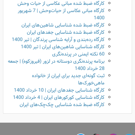
کارگاه ضبط شده‌ مبانی عکاسی از حیات وحش
کارگاه مبانی عکاسی از حیات‌وحش | 7 شهریور
1400
کارگاه ضبط شده‌ شناسایی شاهین‌های ایران
کارگاه ضبط شده‌ شناسایی جغدهای ایران
کارگاه رده‌بندی و آرایه شناسی پرندگان | تیر 1400
کارگاه شناسایی شاهین‌های ایران | تیر 1400
60 نکته ایمنی در پرنده‌نگری
برنامه پرنده‌نگری دوستانه در لزور (فیروزکوه) | جمعه
28 خرداد 1400
ثبت گونه‌ای جدید برای ایران از خانواده
ماهی‌خورک‌ها
کارگاه شناسایی جغدهای ایران | 10 خرداد 1400
کارگاه شناسایی کورکورهای ایران | 4 خرداد 1400
کارگاه ضبط شده شناسایی چک‌چک‌های ایران