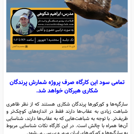
تمامی سود این کارگاه صرف پروژه شمارش پرندگان
شکاری هیرکان خواهد شد.
سارگپه‌ها و کورکورها پرندگان شکاری هستند که از نظر ظاهری
شباهت زیادی به عقاب‌ها دارند فقط در اندازه‌های کوچک‌تر و
ظریف‌تر. با توجه به شباهت‌هایی که به عقاب‌ها دارند، شناسایی
آن‌ها همراه با چالش است. در این کارگاه نکات شناسایی مربوط
به سارگپه‌ها و کورکورهای ایران مرور و بررسی می‌شود.