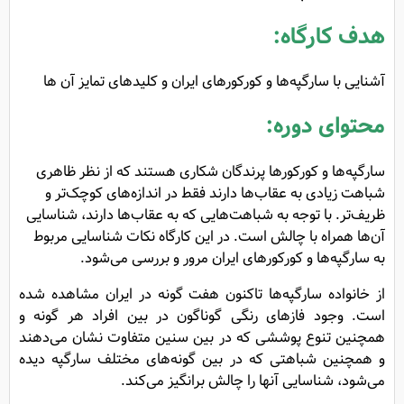
هدف کارگاه:
آشنایی با سارگپه‌ها و کورکورهای ایران و کلیدهای تمایز آن ها
محتوای دوره:
سارگپه‌ها و کورکورها پرندگان شکاری هستند که از نظر ظاهری
شباهت زیادی به عقاب‌ها دارند فقط در اندازه‌های کوچک‌تر و
ظریف‌تر. با توجه به شباهت‌هایی که به عقاب‌ها دارند، شناسایی
آن‌ها همراه با چالش است. در این کارگاه نکات شناسایی مربوط
به سارگپه‌ها و کورکورهای ایران مرور و بررسی می‌شود.
از خانواده سارگپه‌ها تاکنون هفت گونه در ایران مشاهده شده‌
است. وجود فازهای رنگی گوناگون در بین افراد هر گونه و
همچنین تنوع پوششی که در بین سنین متفاوت نشان می‌دهند
و همچنین شباهتی که در بین گونه‌های مختلف سارگپه دیده
می‌شود، شناسایی آنها را چالش‌ برانگیز می‌کند.