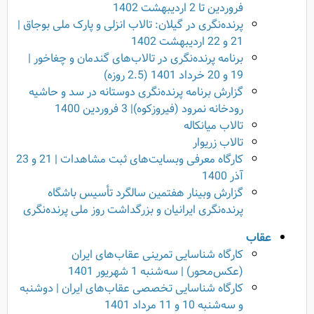
فروردین تا 2 اردیبهشت 1402
پرنده‌نگری در گیلان: تالاب انزلی و پارک ملی بوجاق |
21 و 22 اردیبهشت 1402
برنامه پرنده‌نگری در تالاب‌های گندمان و چغاخور |
19 و 20 خرداد 1401 (2.5 روزه)
گزارش برنامه پرنده‌نگری دوستانه در سد و حاشیه
رودخانه نمرود (فیروزکوه)| 3 فروردین 1400
تالاب میانکاله
تالاب زریوار
کارگاه معرفی وبسایت‌های ثبت مشاهدات | 21 و 23
آذر 1400
گزارش وبینار هفتمین سالگرد تأسیس باشگاه
پرنده‌نگری ایرانیان و بزرگداشت روز ملی پرنده‌نگری
عقاب
کارگاه شناسایی تمرینی عقاب‌های ایران
(عکس‌محور) | سه‌شنبه 1 شهریور 1401
کارگاه شناسایی تخصصی عقاب‌های ایران | دوشنبه
و سه‌شنبه 10 و 11 مرداد 1401