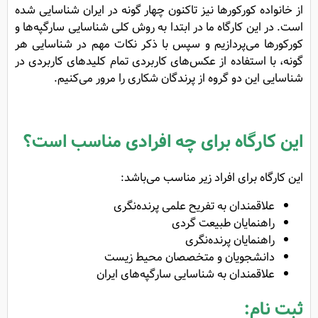
از خانواده کورکورها نیز تاکنون چهار گونه در ایران شناسایی شده
است. در این کارگاه ما در ابتدا به روش کلی شناسایی سارگپه‌‌ها و
کورکورها می‌پردازیم و سپس با ذکر نکات مهم در شناسایی هر
گونه، با استفاده از عکس‌های کاربردی تمام کلیدهای کاربردی در
شناسایی این دو گروه از پرندگان شکاری را مرور می‌کنیم.
این کارگاه برای چه افرادی مناسب است؟
این کارگاه برای افراد زیر مناسب می‌باشد:
علاقمندان به تفریح علمی پرنده‌نگری
راهنمایان طبیعت گردی
راهنمایان پرنده‌نگری
دانشجویان و متخصصان محیط زیست
علاقمندان به شناسایی سارگپه‌های ایران
ثبت نام: