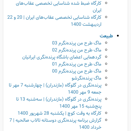
کارگاه ضبط شده شناسایی تخصصی عقاب‌های
ایران
کارگاه شناسایی تخصصی عقاب‌های ایران | 20 و 22
اردیبهشت 1400
طبیعت
ماگ طرح من پرنده‌نگرم 03
ماگ طرح من پرنده‌نگرم 02
گردهمایی اعضای باشگاه پرنده‌نگری ایرانیان
ماگ طرح من پرنده‌نگرم 01
ماگ طرح من پرنده‌نگرم 00
ماگ پرنده‌نگرشو
پرنده‌نگری در گلوگاه (مازندران) | چهارشنبه 7 مهر تا
جمعه 9 مهر 1400
پرنده‌نگری در گلوگاه (مازندران) | سه‌شنبه 13 تا
پنج‌شنبه 15 مهر 1400
کارگاه به وقت کوچ | یکشنبه 28 شهریور 1400
گزارش برنامه پرنده‌نگری دوستانه تالاب صالحیه | 7
خرداد 1400