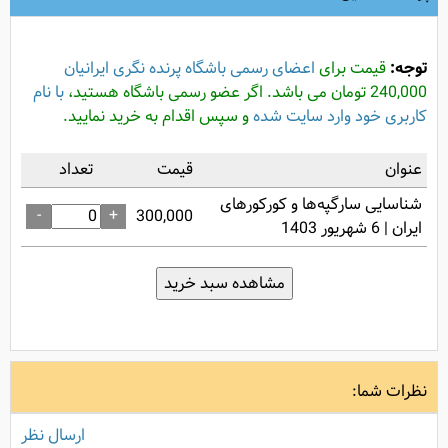
توجه:
قیمت برای
اعضای رسمی باشگاه پرنده نگری ایرانیان
240,000 تومان می باشد. اگر عضو رسمی باشگاه هستید،
با نام
کاربری خود وارد سایت شده
و سپس اقدام به خرید نمایید.
عنوان
قیمت
تعداد
شناسایی سارگپه‌ها و کورکورهای
-
+
300,000
ایران | 6 شهریور 1403
نظرات شما:
ارسال نظر