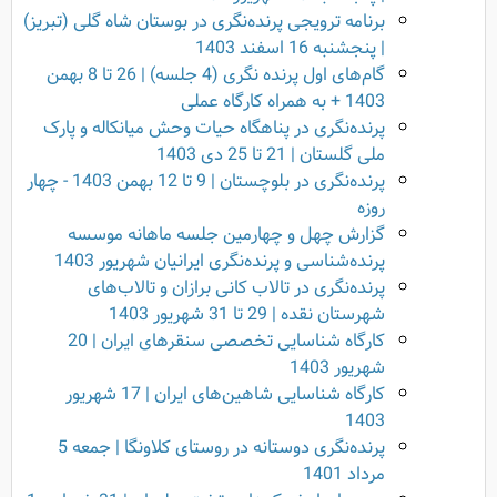
برنامه ترویجی پرنده‌نگری در بوستان شاه گلی (تبریز)
| پنجشنبه 16 اسفند 1403
گام‌های اول پرنده نگری (4 جلسه) | 26 تا 8 بهمن
1403 + به همراه کارگاه عملی
پرنده‌نگری در پناهگاه حیات وحش میانکاله و پارک
ملی گلستان | 21 تا 25 دی 1403
پرنده‌نگری در بلوچستان | 9 تا 12 بهمن 1403 - چهار
روزه
گزارش چهل و چهارمین جلسه ماهانه موسسه
پرنده‌شناسی و پرنده‌نگری ایرانیان شهریور 1403
پرنده‌نگری در تالاب کانی برازان و تالاب‌های
شهرستان نقده | 29 تا 31 شهریور 1403
کارگاه شناسایی تخصصی سنقرهای ایران | 20
شهریور 1403
کارگاه شناسایی شاهین‌های ایران | 17 شهریور
1403
پرنده‌نگری دوستانه در روستای کلاونگا | جمعه 5
مرداد 1401