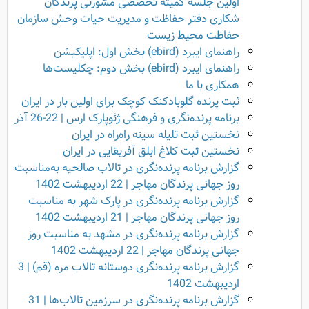
اولین جلسه کمیته تخصصی مشورتی پرندگان
شکاری دفتر حفاظت و مدیریت حیات وحش سازمان
حفاظت محیط زیست
راهنمای ایبرد (ebird) بخش اول: اپلیکیشن
راهنمای ایبرد (ebird) بخش دوم: چکلیست‌ها
همکاری با ما
ثبت پرنده گلوبادکنک کوچک برای اولین بار در ایران
برنامه پرنده‌نگری و فرهنگی ژئوپارک ارس | 22-26 آذر
نخستین ثبت تلیله سینه راه‌راه در ایران
نخستین ثبت کلاغ ابلق آفریقایی در ایران
گزارش برنامه پرنده‌نگری در تالاب صالحیه به‌مناسبت
روز جهانی پرندگان مهاجر | 22 اردیبهشت 1402
گزارش برنامه پرنده‌نگری در پارک شهر به مناسبت
روز جهانی پرندگان مهاجر | 21 اردیبهشت 1402
گزارش برنامه پرنده‌نگری در مشهد به مناسبت روز
جهانی پرندگان مهاجر | 22 اردیبهشت 1402
گزارش برنامه پرنده‌نگری دوستانه‌ تالاب مره (قم) | 3
اردیبهشت 1402
گزارش برنامه پرنده‌نگری در سرزمین تالاب‌ها | 31