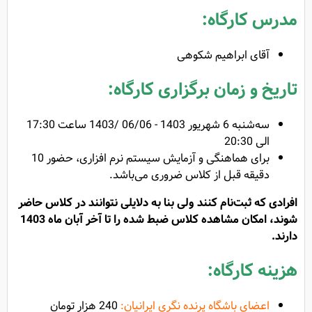
مدرس کارگاه:
آقای ابراهیم شکوهی
تاریخ و زمان برگزاری کارگاه:
سه‌شنبه 6 شهریور 1403 - 06/06 /1403 ساعت 17:30
الی 20:30
برای هماهنگی و آزمایش سیستم نرم افزاری، حضور 10
دقیقه قبل از کلاس ضروری می‌باشد.
افرادی که ثبت‌نام کنند ولی بنا به دلایلی نتوانند در کلاس حاضر
شوند، امکان مشاهده کلاس ضبط شده را تا آخر آبان ماه 1403
دارند.
هزینه کارگاه:
اعضای باشگاه پرنده نگری ایرانیان:
240 هزار تومان