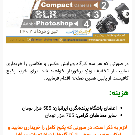
در صورتی که هر سه کارگاه ویرایش عکس و عکاسی را خریداری
نمایید، از تخفیف ویژه برخوردار خواهید شد. برای خرید پکیج
کافیست از پایین همین صفحه اقدام فرمایید.
هزینه:
اعضای باشگاه پرنده‌نگری ایرانیان:
585 هزار تومان
سایر مخاطبان گرامی:
705 هزار تومان
لازم به ذکر است، در صورتی که پکیج کامل را خریداری نمایید و
امکان حضور در بعضی از کارگاه‌ها را نداشته باشید، فایل