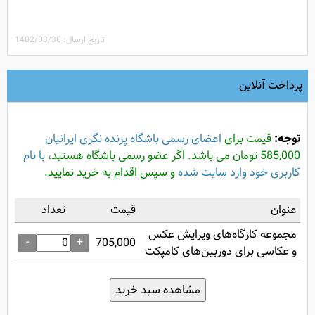
تاریخ ارسال: 1402/03/30
پرداخت آنلاین
توجه:
قیمت برای
اعضای رسمی باشگاه پرنده نگری ایرانیان
585,000 تومان می باشد. اگر عضو رسمی باشگاه هستید،
با نام
کاربری خود وارد سایت شده
و سپس اقدام به خرید نمایید.
عنوان
قیمت
تعداد
مجموعه کارگاه‌های ویرایش عکس
-
+
705,000
و عکاسی برای دوربین‌های کامپکت