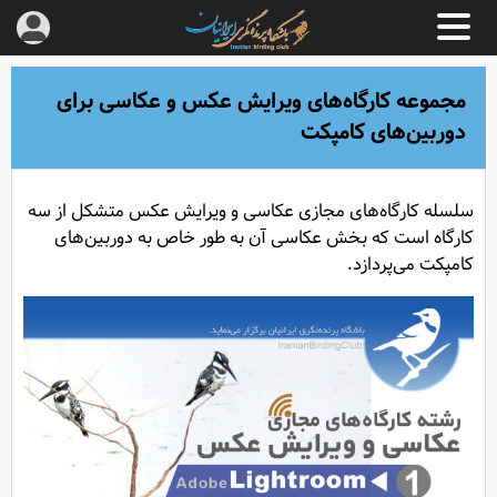
مجموعه کارگاه‌های ویرایش عکس و عکاسی برای
دوربین‌های کامپکت
سلسله کارگاه‌های مجازی عکاسی و ویرایش عکس متشکل از سه
کارگاه است که بخش عکاسی آن به طور خاص به دوربین‌های
کامپکت می‌پردازد.