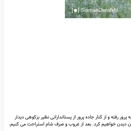
 رفته و از کنار جاده پرور از پستاندارانی نظیر بزکوهی دیدار
ن دیدن خواهیم کرد. بعد از غروب و صرف شام استراحت می کنیم.