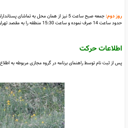
روز دوم
:
حدود ساعت 14 صرف نموده و ساعت 15:30 منطقه را به مقصد تهران ترک می کنیم تا حدود ساعت 22 به تهران برسیم.
اطلاعات حرکت
پس از ثبت نام توسط راهنمای برنامه در گروه مجازی مربوطه به اطلاع