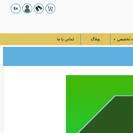
ت تخصصی
وبلاگ
تماس با ما
▼