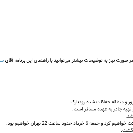
 صورت نیاز به توضیحات بیشتر می‌توانید با راهنمای این برنامه آقای
سی
ور و منطقه حفاظت شده رودبارک
 تهیه چادر به عهده مسافر است.
شد.
رگشت.