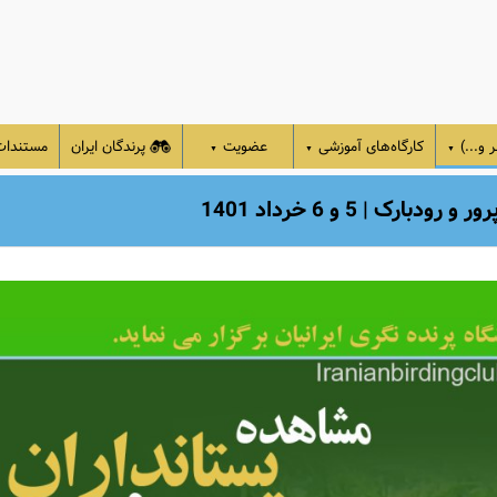
 و...)
کارگاه‌های آموزشی
عضویت
پرندگان ایران
مستندا
▼
▼
▼
 | 5 و 6 خرداد 1401