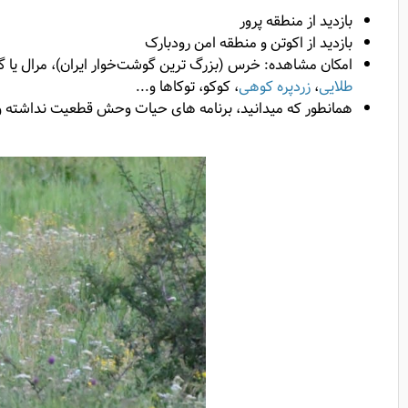
بازدید از منطقه پرور
بازدید از اکوتن و منطقه امن رودبارک
امکان مشاهده: خرس (بزرگ ترین گوشت‌خوار ایران)، مرال یا گوز
طلایی
،
زردپره کوهی
، کوکو، توکاها و...
همانطور که میدانید، برنامه های حیات وحش قطعیت نداشته و