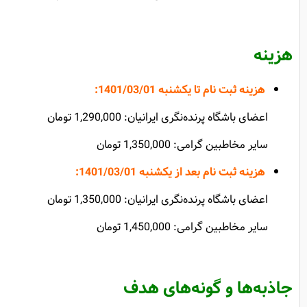
هزینه
هزینه ثبت نام تا یکشنبه 1401/03/01
:
اعضای باشگاه پرنده‌نگری ایرانیان: 1,290,000 تومان
سایر مخاطبین گرامی: 1,350,000 تومان
هزینه ثبت نام بعد از یکشنبه
1401/03/01
:
اعضای باشگاه پرنده‌نگری ایرانیان: 1,350,000 تومان
سایر مخاطبین گرامی: 1,450,000 تومان
جاذبه‌ها و گونه‌های هدف