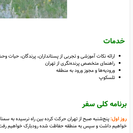
خدمات
ارائه نکات آموزشی و تجربی از پستانداران، پرندگان، حیات 
راهنمای متخصص پرنده‌نگری از تهران
ورودیه‌ها و مجوز ورود به منطقه
تلسکوپ
برنامه کلی سفر
روز اول
:
پنج‌شنبه صبح از تهران حرکت کرده بین راه نرسیده به سمنان
خواهیم داشت و سپس به منطقه حفاظت شده رودبارک خواهیم رفت. پس