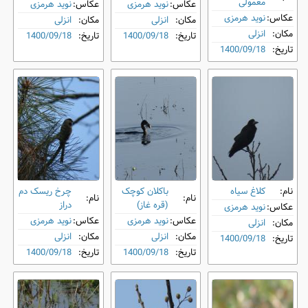
معمولی
عکاس:
نوید هرمزی
عکاس:
نوید هرمزی
عکاس:
نوید هرمزی
مکان:
انزلی
مکان:
انزلی
مکان:
انزلی
تاریخ:
1400/09/18
تاریخ:
1400/09/18
تاریخ:
1400/09/18
نام:
کلاغ سیاه
باکلان کوچک
چرخ‌ ریسک دم‌
نام:
نام:
(قره غاز)
دراز
عکاس:
نوید هرمزی
عکاس:
نوید هرمزی
عکاس:
نوید هرمزی
مکان:
انزلی
مکان:
انزلی
مکان:
انزلی
تاریخ:
1400/09/18
تاریخ:
1400/09/18
تاریخ:
1400/09/18