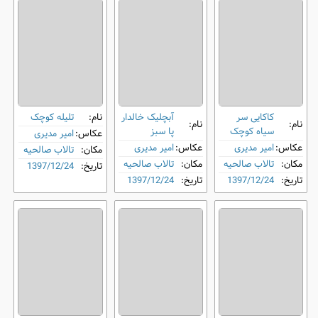
کاکایی سر
آبچلیک خالدار
نام:
تلیله کوچک
نام:
نام:
سیاه کوچک
پا سبز
عکاس:
امیر مدیری
عکاس:
امیر مدیری
عکاس:
امیر مدیری
مکان:
تالاب صالحیه
مکان:
تالاب صالحیه
مکان:
تالاب صالحیه
تاریخ:
1397/12/24
تاریخ:
1397/12/24
تاریخ:
1397/12/24