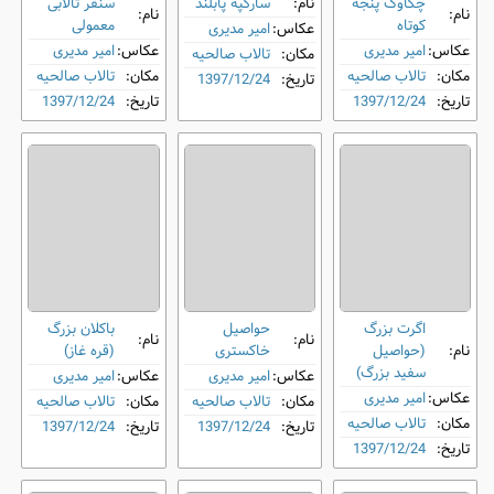
چکاوک پنجه‌
نام:
سارگپه پابلند
سنقر تالابی
نام:
نام:
کوتاه
معمولی
عکاس:
امیر مدیری
عکاس:
امیر مدیری
عکاس:
امیر مدیری
مکان:
تالاب صالحیه
مکان:
تالاب صالحیه
مکان:
تالاب صالحیه
تاریخ:
1397/12/24
تاریخ:
1397/12/24
تاریخ:
1397/12/24
اگرت بزرگ
حواصیل
باکلان بزرگ
نام:
نام:
نام:
(حواصیل
خاکستری
(قره غاز)
سفید بزرگ)
عکاس:
امیر مدیری
عکاس:
امیر مدیری
عکاس:
امیر مدیری
مکان:
تالاب صالحیه
مکان:
تالاب صالحیه
مکان:
تالاب صالحیه
تاریخ:
1397/12/24
تاریخ:
1397/12/24
تاریخ:
1397/12/24