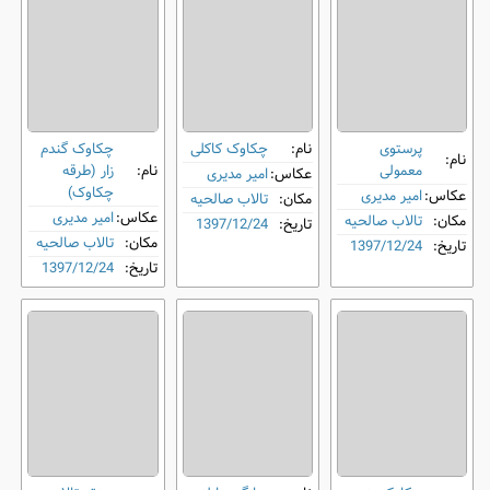
پرستوی
نام:
چکاوک کاکلی
چکاوک گندم‌
نام:
معمولی
نام:
زار (طرقه
عکاس:
امیر مدیری
چکاوک)
عکاس:
امیر مدیری
مکان:
تالاب صالحیه
عکاس:
امیر مدیری
مکان:
تالاب صالحیه
تاریخ:
1397/12/24
مکان:
تالاب صالحیه
تاریخ:
1397/12/24
تاریخ:
1397/12/24