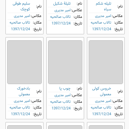
تلیله شکم‌
نام:
تلیلۀ شکیل
سلیم طوقی
نام:
نام:
سیاه
کوچک
عکاس:
امیر مدیری
عکاس:
امیر مدیری
عکاس:
امیر مدیری
مکان:
تالاب صالحیه
مکان:
تالاب صالحیه
مکان:
تالاب صالحیه
تاریخ:
1397/12/24
تاریخ:
1397/12/24
تاریخ:
1397/12/24
خروس کولی
نام:
چوب ‌پا
بادخورک
نام:
نام:
معمولی
معمولی
عکاس:
امیر مدیری
عکاس:
امیر مدیری
عکاس:
امیر مدیری
مکان:
تالاب صالحیه
مکان:
تالاب صالحیه
مکان:
تالاب صالحیه
تاریخ:
1397/12/24
تاریخ:
1397/12/24
تاریخ:
1397/12/24