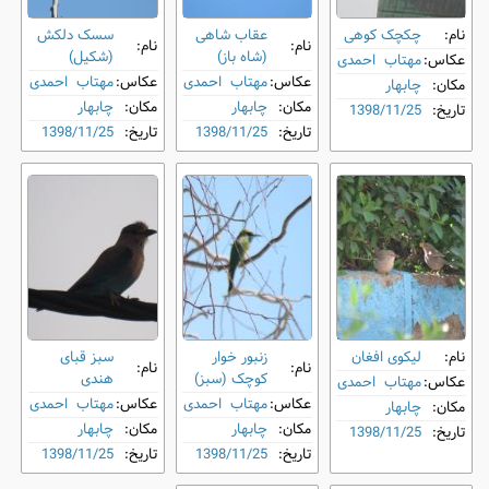
نام:
چکچک کوهی
عقاب شاهی
سسک دلکش
نام:
نام:
(شاه باز)
(شکیل)
عکاس:
مهتاب احمدی
عکاس:
مهتاب احمدی
عکاس:
مهتاب احمدی
مکان:
چابهار
مکان:
چابهار
مکان:
چابهار
تاریخ:
1398/11/25
تاریخ:
1398/11/25
تاریخ:
1398/11/25
نام:
لیکوی افغان
زنبور خوار
سبز قبای
نام:
نام:
کوچک (سبز)
هندی
عکاس:
مهتاب احمدی
عکاس:
مهتاب احمدی
عکاس:
مهتاب احمدی
مکان:
چابهار
مکان:
چابهار
مکان:
چابهار
تاریخ:
1398/11/25
تاریخ:
1398/11/25
تاریخ:
1398/11/25