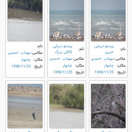
پرستو دریایی
پرستو دریایی
نام:
نام:
نام:
خزری
کاکلی بزرگ
عکاس:
مهتاب احمدی
عکاس:
مهتاب احمدی
عکاس:
مهتاب احمدی
مکان:
چابهار
مکان:
چابهار
مکان:
چابهار
تاریخ:
1398/11/25
تاریخ:
1398/11/25
تاریخ:
1398/11/25