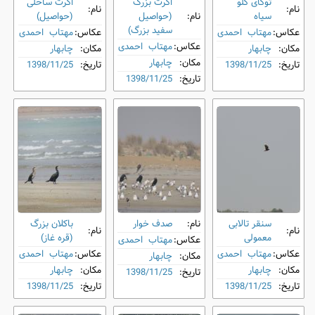
توکای گلو
اگرت بزرگ
اگرت ساحلی
نام:
نام:
سیاه
نام:
(حواصیل
(حواصیل)
سفید بزرگ)
عکاس:
مهتاب احمدی
عکاس:
مهتاب احمدی
عکاس:
مهتاب احمدی
مکان:
چابهار
مکان:
چابهار
مکان:
چابهار
تاریخ:
1398/11/25
تاریخ:
1398/11/25
تاریخ:
1398/11/25
سنقر تالابی
نام:
صدف‌ خوار
باکلان بزرگ
نام:
نام:
معمولی
(قره غاز)
عکاس:
مهتاب احمدی
عکاس:
مهتاب احمدی
عکاس:
مهتاب احمدی
مکان:
چابهار
مکان:
چابهار
مکان:
چابهار
تاریخ:
1398/11/25
تاریخ:
1398/11/25
تاریخ:
1398/11/25