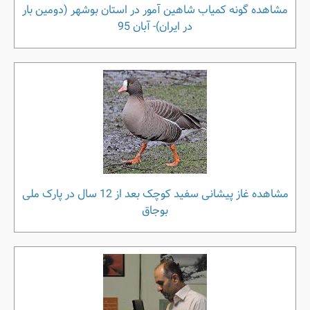
مشاهده گونه کمیاب شاهین آمور در استان بوشهر (دومین بار
در ایران)- آبان 95
مشاهده غاز پیشانی سفید کوچک بعد از 12 سال در پارک ملی
بوجاق