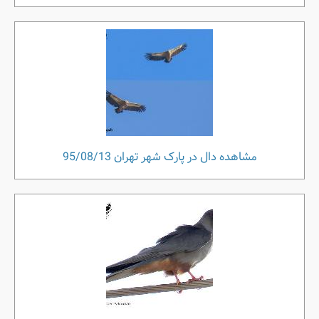
مشاهده دال در پارک شهر تهران 95/08/13