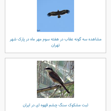
مشاهده سه گونه عقاب در هفته سوم مهر ماه در پارک شهر
تهران
ثبت مشکوک سنگ چشم قهوه ای در ایران