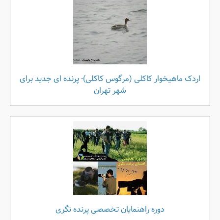
اردک ماهیخوار کاکلی (مرگوس کاکلی)- پرنده ای جدید برای
شهر تهران
دوره راهنمایان تخصصی پرنده نگری