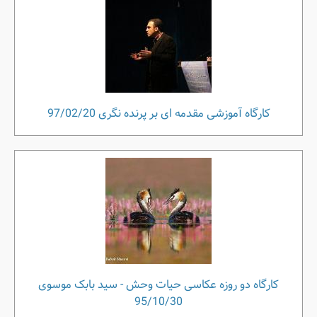
کارگاه آموزشی مقدمه ای بر پرنده نگری 97/02/20
کارگاه دو روزه عکاسی حیات وحش - سید بابک موسوی
95/10/30