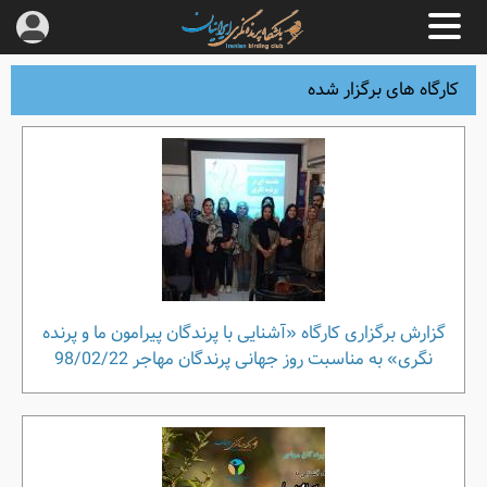
کارگاه های برگزار شده
گزارش برگزاری کارگاه «آشنایی با پرندگان پیرامون ما و پرنده
نگری» به مناسبت روز جهانی پرندگان مهاجر 98/02/22