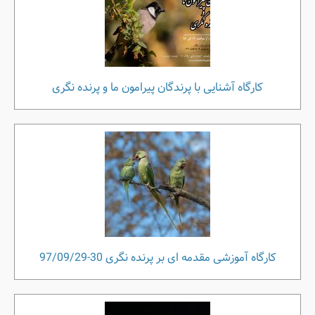
کارگاه آشنایی با پرندگان پیرامون ما و پرنده نگری
کارگاه آموزشی مقدمه ای بر پرنده نگری 30-97/09/29