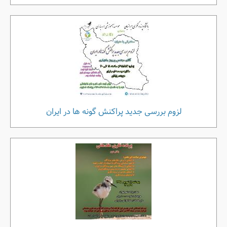
لزوم بررسی جدید پراکنش گونه ها در ایران