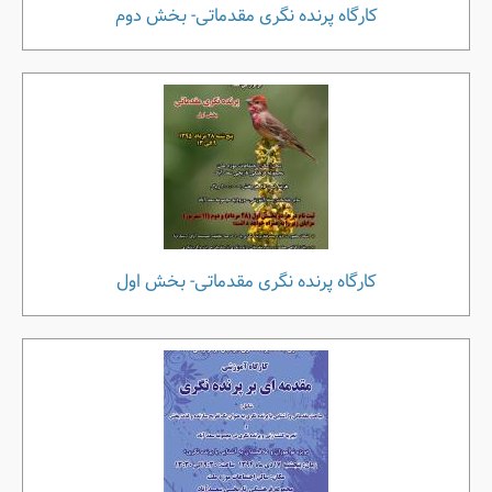
کارگاه پرنده نگری مقدماتی- بخش دوم
کارگاه پرنده نگری مقدماتی- بخش اول