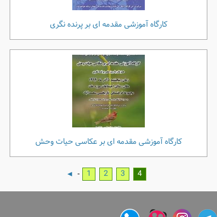
کارگاه آموزشی مقدمه ای بر پرنده نگری
کارگاه آموزشی مقدمه ای بر عکاسی حیات وحش
1
2
3
4
-
◄