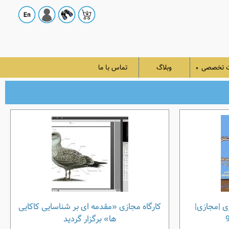
ت تخصصی
وبلاگ
تماس با ما
▼
ی |مجازی|
کارگاه مجازی «مقدمه ای بر شناسایی کاکایی
ها» برگزار گردید