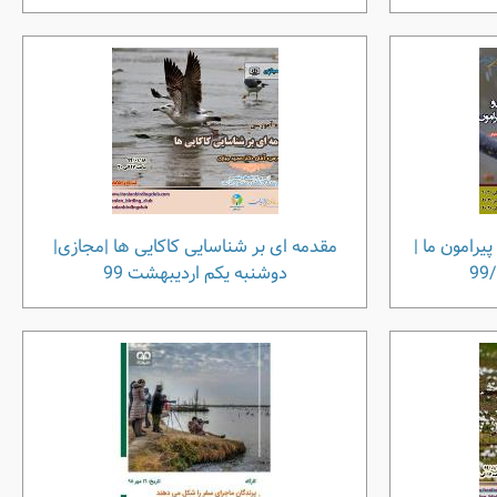
پیرامون ما |
مقدمه ای بر شناسایی کاکایی ها |مجازی|
دوشنبه یکم اردیبهشت 99