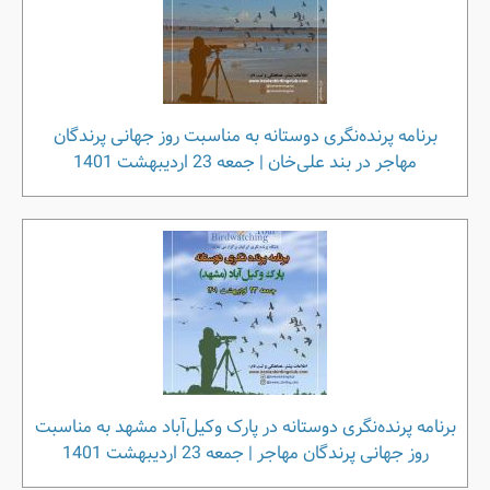
برنامه پرنده‌نگری دوستانه به مناسبت روز جهانی پرندگان
مهاجر در بند علی‌خان | جمعه 23 اردیبهشت 1401
برنامه پرنده‌نگری دوستانه در پارک وکیل‌آباد مشهد به مناسبت
روز جهانی پرندگان مهاجر | جمعه 23 اردیبهشت 1401