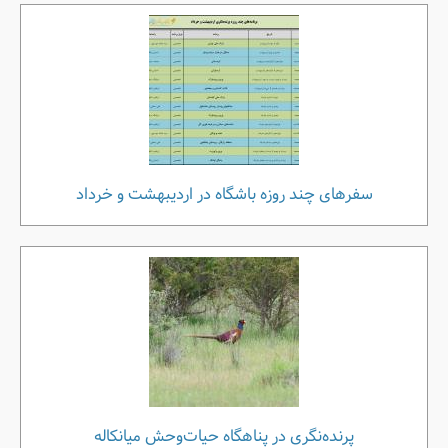
سفرهای چند روزه باشگاه در اردیبهشت و خرداد
پرنده‌نگری در پناهگاه حیات‌وحش میانکاله