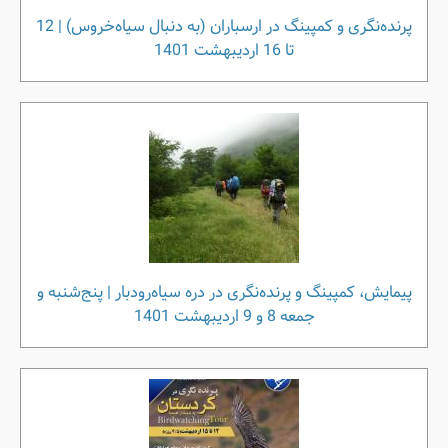
پرنده‌نگری و کمپینگ در ارسباران (به دنبال سیاه‌خروس) | 12
تا 16 اردیبهشت 1401
پیمایش، کمپینگ و پرنده‌نگری در دره سیاه‌رودبار | پنج‌شنبه و
جمعه 8 و 9 اردیبهشت 1401