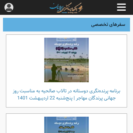
سفرهای تخصصی
برنامه پرنده‌نگری دوستانه در تالاب صالحیه به مناسبت روز
جهانی پرندگان مهاجر | پنج‌شنبه 22 اردیبهشت 1401