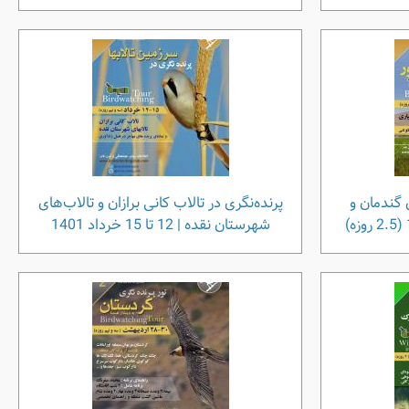
ی گندمان و
پرنده‌نگری در تالاب کانی برازان و تالاب‌های
شهرستان نقده | 12 تا 15 خرداد 1401