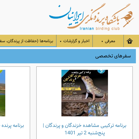
معرفی
اخبار و گزارشات
برنامه‌ها (حفاظت از پرندگان، سفر
▼
▼
سفرهای تخصصی
برنامه ترکیبی مشاهده خزندگان و پرندگان |
پنج‌شنبه 2 تیر 1401