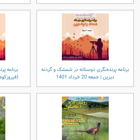
برنامه پرنده‌نگری دوستانه در شمشک و گردنه
برنامه پرن
دیزین | جمعه 20 خرداد 1401
(فیروزکوه) | پنج