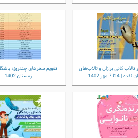
 تالاب کانی برازان و تالاب‌های
تقویم سفرهای چندروزه باشگاه 
| 4 تا 7 مهر 1402
زمستان ‍1402