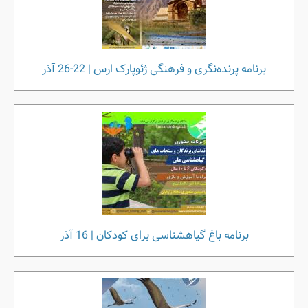
برنامه پرنده‌نگری و فرهنگی ژئوپارک ارس | 22-26 آذر
برنامه باغ گیاهشناسی برای کودکان | 16 آذر