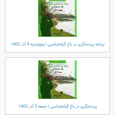
برنامه پرنده‌نگری در باغ گیاه‌شناسی | پنج‌شنبه 9 آذر 1402
پرنده‌نگری در باغ گیاه‌شناسی | جمعه 3 آذر 1402