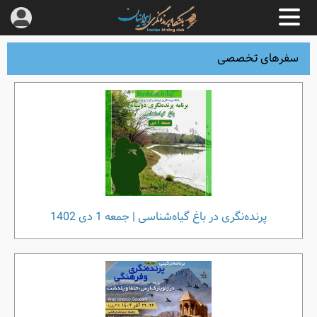
سفرهای تخصصی
پرنده‌نگری در باغ گیاه‌شناسی | جمعه 1 دی 1402