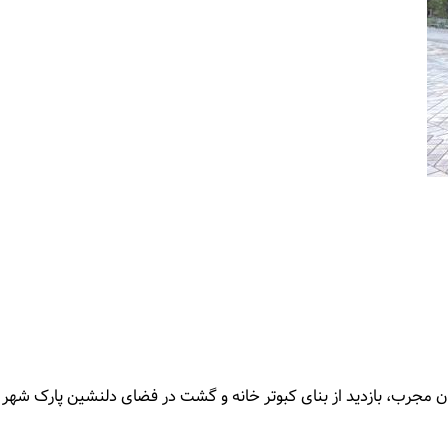
ن مجرب، بازدید از بنای کبوتر خانه و گشت در فضای دلنشین پارک شهر