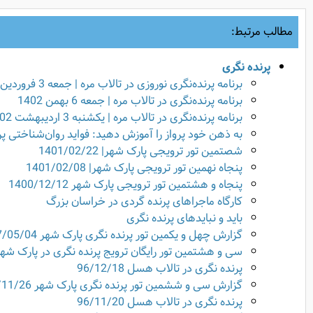
مطالب مرتبط:
پرنده نگری
برنامه پرنده‌نگری نوروزی در تالاب مره | جمعه 3 فروردین 1403
برنامه پرنده‌نگری در تالاب مره | جمعه 6 بهمن 1402
برنامه پرنده‌نگری در تالاب مره | یکشنبه 3 اردیبهشت 1402
به ذهن خود پرواز را آموزش دهید: فواید روان‌شناختی پر
شصتمین تور ترویجی پارک شهر| 1401/02/22
پنجاه نهمین تور ترویجی پارک شهر| 1401/02/08
پنجاه و هشتمین تور ترویجی پارک شهر 1400/12/12
کارگاه ماجراهای پرنده گردی در خراسان بزرگ
باید و نبایدهای پرنده نگری
گزارش چهل و یکمین تور پرنده نگری پارک شهر 97/05/04
سی و هشتمین تور رایگان ترویج پرنده نگری در پارک شهر 7/01/06
پرنده نگری در تالاب هسل 96/12/18
گزارش سی و ششمین تور پرنده نگری پارک شهر 96/11/26
پرنده نگری در تالاب هسل 96/11/20