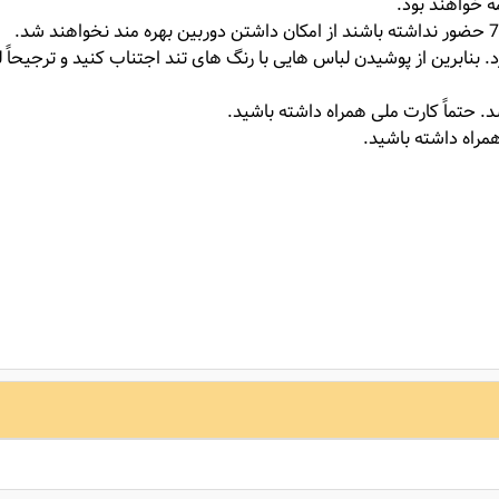
ه خواهند بود.
رد. بنابرین از پوشیدن لباس هایی با رنگ های تند اجتناب کنید و ترجیح
د. حتماً کارت ملی همراه داشته باشید.
راه داشته باشید.