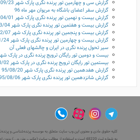
گزارش سی و چهارمین تور پرنده نگری پارک شهر 96/09/23
گزارش سفر اعضای باشگاه به مریوان مهر ماه 96
گزارش بیست و نهمین تور پرنده نگری پارک شهر 96/04/01
گزارش بیست و هفتمین تور پرنده نگری پارک شهر 96/03/04
گزارش بیست و پنجمین تور پرنده نگری پارک شهر 96/02/07
گزارش بیست و چهارمین تور پرنده نگری پارک شهر 96/01/24
سیر تحول پرنده نگری در ایران و چالشهای فعلی آن
بیست و دومین تور رایگان ترویج پرنده نگری در پارک شهر 395/11/07
بیستمین تور رایگان ترویج پرنده نگری در پارک شهر 95/10/02
گزارش هفدهمین تور پرنده نگری پارک شهر 95/08/20
گزارش شانزدهمین تور پرنده نگری پارک شهر 95/08/06
کلیه حقوق مادی و معنوی این وب سایت متعلق به موسسه پرنده‌شناسی و پرنده‌نگری 
به شماره ثبت 48220 است و استفاده از مطالب سایت (عکس، متن و...) بدون اجازه رسمی همراه با ذکر منبع مجاز نیست.