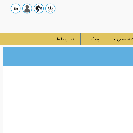
ت تخصصی
وبلاگ
تماس با ما
▼