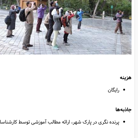
هزینه
رایگان
جاذبه‌ها
پرنده نگری در پارک شهر، ارائه مطالب آموزشی توسط کارشناسا