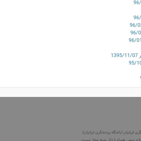
1
ایرانیان (باشگاه پرنده‌نگری ایرانیان)