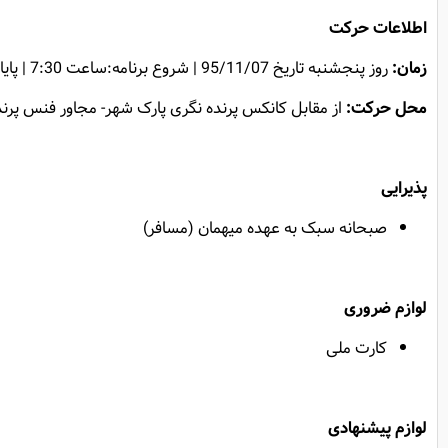
اطلاعات حرکت
زمان:
روز پنجشنبه تاریخ 95/11/07 | شروع برنامه:ساعت 7:30 | پایان برنامه 9:30
محل حرکت:
از مقابل کانکس پرنده نگری پارک شهر- مجاور فنس پرن
پذیرایی
صبحانه سبک به عهده میهمان (مسافر)
لوازم ضروری
کارت ملی
لوازم پیشنهادی