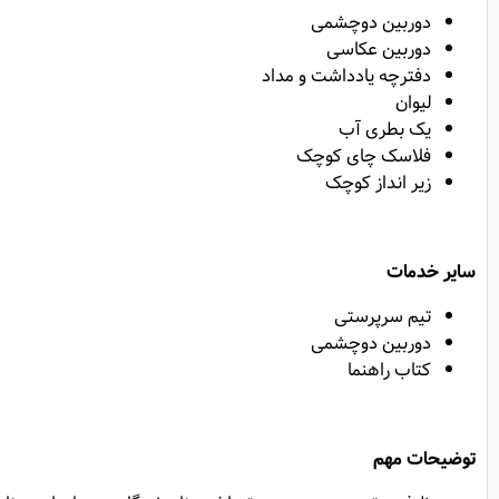
دوربین دوچشمی
دوربین عکاسی
دفترچه یادداشت و مداد
لیوان
یک بطری آب
فلاسک چای کوچک
زیر انداز کوچک
سایر خدمات
تیم سرپرستی
دوربین دوچشمی
کتاب راهنما
توضیحات مهم