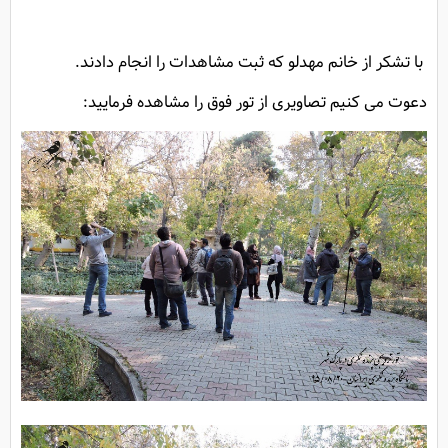
با تشکر از خانم مهدلو که ثبت مشاهدات را انجام دادند.
دعوت می کنیم تصاویری از تور فوق را مشاهده فرمایید: