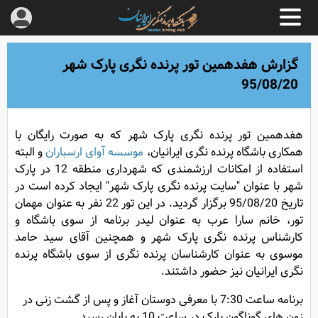
گزارش هفدهمین تور پرنده نگری پارک شهر
95/08/20
هفدهمین تور پرنده نگری پارک شهر که به صورت رایگان با
همکاری باشگاه پرنده نگری ایرانیان،
موسسه آوای ارسباران
و البته
استفاده از امکانات ارزشمندی که شهرداری منطقه 12 در پارک
شهر با عنوان "سایت پرنده نگری پارک شهر" ایجاد کرده است در
تاریخ 95/08/20 برگزار گردید. در این تور 22 نفر به عنوان مهمان
تور، خانم سارا عرب به عنوان لیدر برنامه از سوی باشگاه و
کارشناس پرنده نگری پارک شهر و همچنین آقای سید حامد
موسوی به عنوان کارشناسان پرنده نگری از سوی باشگاه پرنده
نگری ایرانیان نیز حضور داشتند.
برنامه ساعت 7:30 با معرفی دوستان آغاز و پس از گشت زنی در
زون های گوناگون پارک در ساعت 10 به پایان رسید.