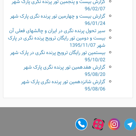
گزارش بیست و پنجمین تور پرنده نگری پارک شهر
96/02/07
گزارش بیست و چهارمین تور پرنده نگری پارک شهر
96/01/24
سیر تحول پرنده نگری در ایران و چالشهای فعلی آن
بیست و دومین تور رایگان ترویج پرنده نگری در پارک
شهر 1395/11/07
بیستمین تور رایگان ترویج پرنده نگری در پارک شهر
95/10/02
گزارش هفدهمین تور پرنده نگری پارک شهر
95/08/20
گزارش شانزدهمین تور پرنده نگری پارک شهر
95/08/06