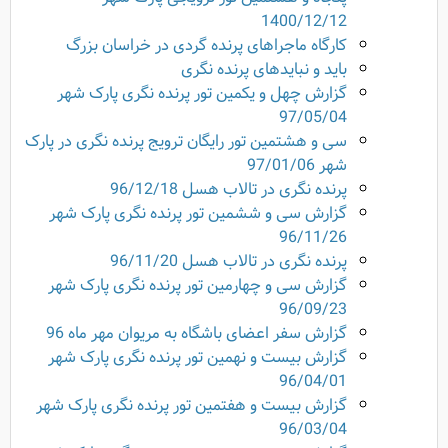
1400/12/12
کارگاه ماجراهای پرنده گردی در خراسان بزرگ
باید و نبایدهای پرنده نگری
گزارش چهل و یکمین تور پرنده نگری پارک شهر
97/05/04
سی و هشتمین تور رایگان ترویج پرنده نگری در پارک
شهر 97/01/06
پرنده نگری در تالاب هسل 96/12/18
گزارش سی و ششمین تور پرنده نگری پارک شهر
96/11/26
پرنده نگری در تالاب هسل 96/11/20
گزارش سی و چهارمین تور پرنده نگری پارک شهر
96/09/23
گزارش سفر اعضای باشگاه به مریوان مهر ماه 96
گزارش بیست و نهمین تور پرنده نگری پارک شهر
96/04/01
گزارش بیست و هفتمین تور پرنده نگری پارک شهر
96/03/04